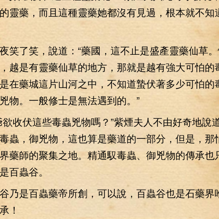
的靈藥，而且這種靈藥她都沒有見過，根本就不知
笑了笑，說道：“藥國，這不止是盛產靈藥仙草。
，越是有靈藥仙草的地方，那就是越有強大可怕的
是在藥城這片山河之中，不知道蟄伏著多少可怕的
兇物。一般修士是無法遇到的。”
欲收伏這些毒蟲兇物嗎？”紫煙夫人不由好奇地說
毒蟲，御兇物，這也算是藥道的一部分，但是，那
界藥師的聚集之地。精通馭毒蟲、御兇物的傳承也
是百蟲谷。
乃是百蟲藥帝所創，可以說，百蟲谷也是石藥界
承！