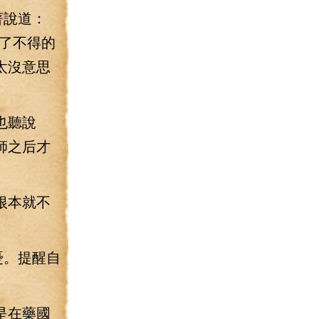
著說道：
了不得的
太沒意思
也聽說
師之后才
根本就不
憂。提醒自
是在藥國