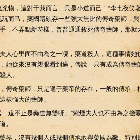
兇物，這對于我而言。只是小道而己！”李七夜笑
玩玩而己，藥國還碩存一些強大無比的傳奇藥師，與
手，不弄點新花樣，普普通通殺死傳奇藥師，那就
人心里面不由為之一凜，藥道殺人，這種事情她
，她從來沒有親眼看到過，傳說。只有成為傳奇藥
殺人。
傳奇藥師，只是遜于藥帝的存在，一般的傳承，
這樣強大的藥師。
，這不止是藥道無雙呀。”紫煙夫人也不由為之擔
道。
界，沒有幾個人或幾個傳承敢與藥國為敵。特別