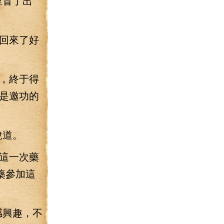
里冒了出
回來了好
，終于得
是邀功的
說道。
這一次藥
藥參加這
感興趣，不