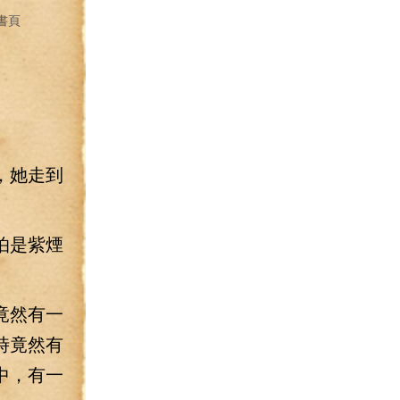
書頁
，她走到
怕是紫煙
竟然有一
時竟然有
中，有一