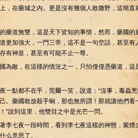
上，在藥城之內。更是沒有幾個人敢撒野，這簡直
藥道無雙，這是天下皆知的事情，然而，藥國的
道更加強大，一門三帝，這不是一句空話，甚至有
存有神皇，甚至有可能不止一尊。
為敵，在這樣的情況之一，只怕僅僅憑藥道，這
一點都不在乎，莞爾一笑，說道：“沒事，毒蟲兇
己。藥國敢放殺手锏，那也無所謂！那就讓他們看
！”說到這里，他雙目之中是光芒一閃。
李七夜一段時間，看到李七夜這樣的神態，紫煙
什么意思了。