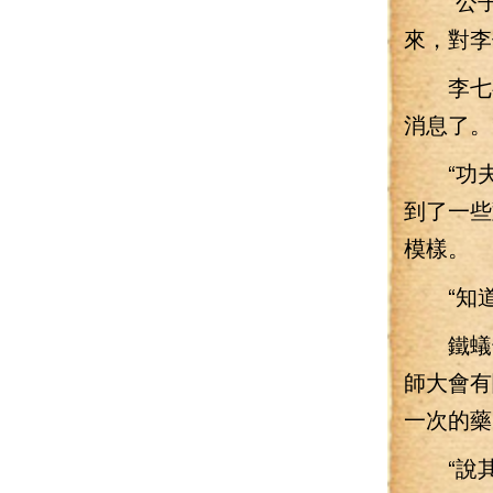
“公子
來，對李
李七夜
消息了。
“功夫
到了一些
模樣。
“知道
鐵蟻干
師大會有
一次的藥
“說其