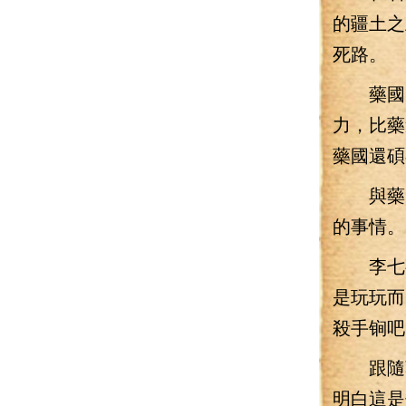
的疆土之
死路。
藥國的
力，比藥
藥國還碩
與藥國
的事情。
李七夜
是玩玩而
殺手锏吧
跟隨著
明白這是