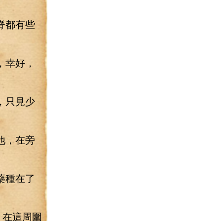
脊都有些
。
，幸好，
，只見少
他，在旁
藥種在了
，在這周圍