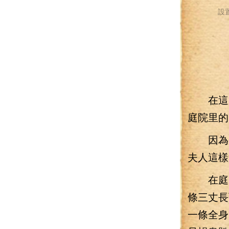
設
在這座
庭院里的
因為庭
夫人這樣
在庭院
條三丈長
一條全身