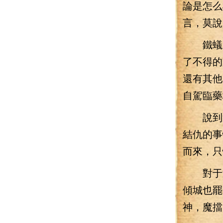
論是怎么
言，莫說
鐵蟻立
了不得的
還有其他
自駕臨藥
說到這
結仇的事
而來，只
對于這
傾城也罷
神，魔擋