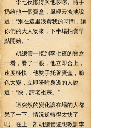
李七夜懶得與他啰嗦。隨手
扔給他一個寶盒，風輕云淡地說
道：“別在這里浪費我的時間，讓
你們的大人物來，下半場拍賣早
點開始。”
胡總管一接到李七夜的寶盒
一看，看了一眼，他立即合上，
速度極快，他雙手托著寶盒，臉
色大變，立即吩咐身邊的人說
道：“快，請老祖宗。”
這突然的變化讓在場的人都
呆了一下。情況逆轉得太快了
吧，在上一刻胡總管還想教訓李