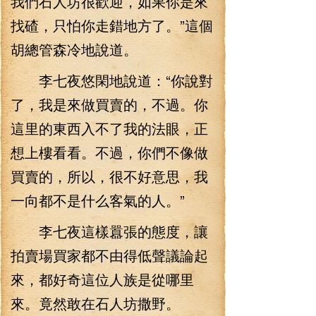
我們石人坊很歡迎，如果你是來
找碴，只怕你走錯地方了。”這個
胡總管森冷地說道。
李七夜悠閑地說道：“你說對
了，我是來做買賣的，不過。你
這里的東西入不了我的法眼，正
想上樓看看。不過，你們不像做
買賣的，所以，很不好意思，我
一向都不是什么客氣的人。”
李七夜這樣囂張的態度，讓
拍賣場買家都不由得低聲議論起
來，都好奇這位人族是從哪里
來。竟然敢在石人坊撒野。