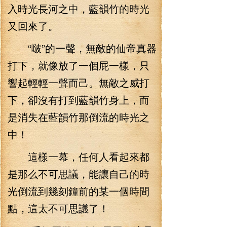
入時光長河之中，藍韻竹的時光
又回來了。
“啵”的一聲，無敵的仙帝真器
打下，就像放了一個屁一樣，只
響起輕輕一聲而己。無敵之威打
下，卻沒有打到藍韻竹身上，而
是消失在藍韻竹那倒流的時光之
中！
這樣一幕，任何人看起來都
是那么不可思議，能讓自己的時
光倒流到幾刻鐘前的某一個時間
點，這太不可思議了！