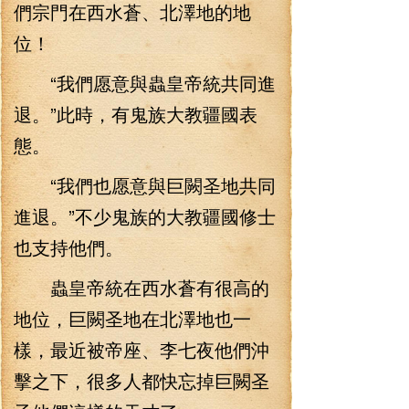
們宗門在西水蒼、北澤地的地
位！
“我們愿意與蟲皇帝統共同進
退。”此時，有鬼族大教疆國表
態。
“我們也愿意與巨闕圣地共同
進退。”不少鬼族的大教疆國修士
也支持他們。
蟲皇帝統在西水蒼有很高的
地位，巨闕圣地在北澤地也一
樣，最近被帝座、李七夜他們沖
擊之下，很多人都快忘掉巨闕圣