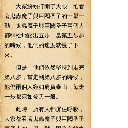
大家紛紛打開了天眼，忙看
著鬼蟲魔子與巨闕圣子的一舉一
動，鬼蟲魔子與巨闕圣子兩個人
都輕松地踏出五步，當第五步起
的時候，他們的速度就慢了下
來。
但是，他們依然堅持到走完
第八步，當走到第八步的時候，
他們兩個人宛如肩負泰山，每走
一步都宛如登天一般。
此時，所有人都屏住呼吸，
大家都看著鬼蟲魔子與巨闕圣子