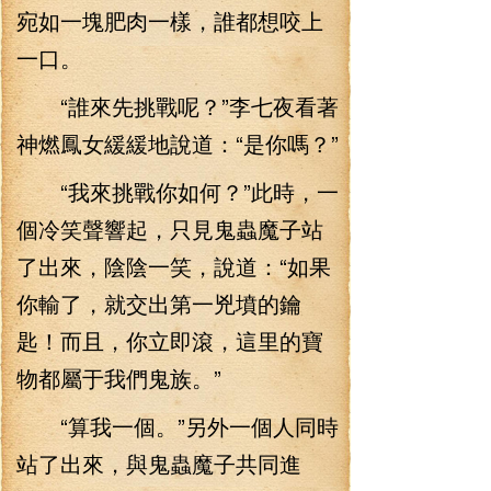
宛如一塊肥肉一樣，誰都想咬上
一口。
“誰來先挑戰呢？”李七夜看著
神燃鳳女緩緩地說道：“是你嗎？”
“我來挑戰你如何？”此時，一
個冷笑聲響起，只見鬼蟲魔子站
了出來，陰陰一笑，說道：“如果
你輸了，就交出第一兇墳的鑰
匙！而且，你立即滾，這里的寶
物都屬于我們鬼族。”
“算我一個。”另外一個人同時
站了出來，與鬼蟲魔子共同進