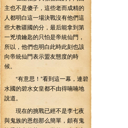
主也不是傻子，這些老而成精的
人都明白這一場決戰沒有他們這
些大教疆國的分，最后能拿到第
一兇墳鑰匙的只怕是帝統仙門，
所以，他們也明白此時此刻也該
向帝統仙門表示盟友態度的時
候。
“有意思！”看到這一幕，連碧
水國的碧水女皇都不由得喃喃地
說道。
現在的挑戰已經不是李七夜
與鬼族的恩怨那么簡單，頗有鬼