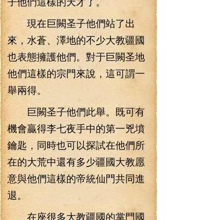
子他們這樣的天才了。
現在巨闕圣子他們站了出
來，水蒼、澤地的不少大教疆國
也表態擁護他們。對于巨闕圣地
他們這樣的宗門來說，這可謂一
舉兩得。
巨闕圣子他們此舉。既可有
機會贏得李七夜手中的第一兇墳
鑰匙，同時也可以探試在他們所
在的大荒中還有多少疆國大教愿
意與他們這樣的帝統仙門共同進
退。
在座很多大教疆國的掌門國