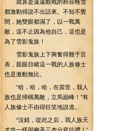
就算是遠遠觀戰的秋容晚雪
都激動得說不出話來。不知不覺
間，她雙眼都濕了，以一戰萬
敵，這不止因為他自己，這也是
為了雪影鬼族！
雪影鬼族上下興奮得難于言
表，親眼目睹這一戰的人族修士
也是激動無比。
“哈，哈，哈，在當世，我人
族也是掃橫萬敵，立馬巔峰！”有
人族修士不由得狂笑地說道。
“沒錯，從此之后，我人族天
才也一樣與幽圣三杰分庭抗禮！”