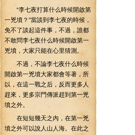
“李七夜打算什么時候開啟第
一兇墳？”當談到李七夜的時候，
免不了談起這件事，不過，誰都
不敢問李七夜什么時候開啟第一
兇墳，大家只能在心里猜測。
不過，不論李七夜什么時候
開啟第一兇墳大家都會等著，所
以，在這一戰之后，反而更多人
趕來，更多宗門傳派趕到第一兇
墳之外。
在短短幾天之內，在第一兇
墳之外可以說人山人海。在此之