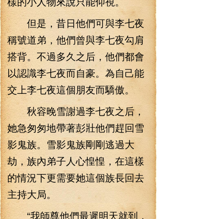
樣的小人物來說只能仰視。
但是，昔日他們可與李七夜
稱號道弟，他們曾與李七夜勾肩
搭背。不過多久之后，他們都會
以認識李七夜而自豪。為自己能
交上李七夜這個朋友而驕傲。
秋容晚雪謝過李七夜之后，
她急匆匆地帶著彭壯他們趕回雪
影鬼族。雪影鬼族剛剛逃過大
劫，族內弟子人心惶惶，在這樣
的情況下更需要她這個族長回去
主持大局。
“我師尊他們最遲明天就到，