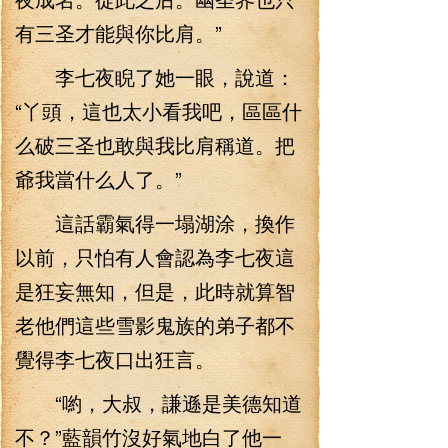
有三圣才能與你比肩。”
李七夜睨了她一眼，說道：
“丫頭，這也太小看我吧，區區什
么破三圣也敢與我比肩稱道。把
爺我當什么人了。”
這話霸氣得一塌湖涂，換作
以前，只怕有人會認為李七夜這
是狂妄無知，但是，此時就算智
老他們這些雪影鬼族的弟子都不
覺得李七夜口出狂言。
“喲，大叔，謙遜是美德知道
不？”藍韻竹沒好氣地白了他一