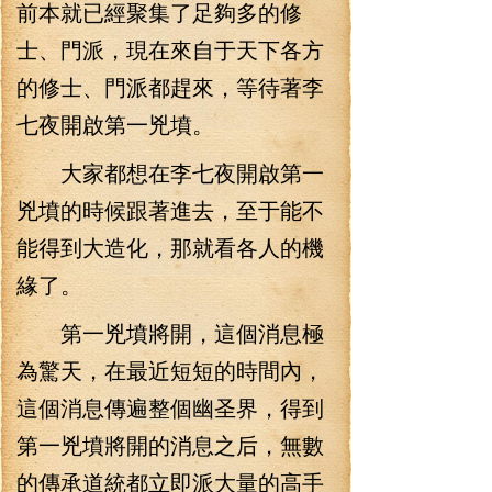
前本就已經聚集了足夠多的修
士、門派，現在來自于天下各方
的修士、門派都趕來，等待著李
七夜開啟第一兇墳。
大家都想在李七夜開啟第一
兇墳的時候跟著進去，至于能不
能得到大造化，那就看各人的機
緣了。
第一兇墳將開，這個消息極
為驚天，在最近短短的時間內，
這個消息傳遍整個幽圣界，得到
第一兇墳將開的消息之后，無數
的傳承道統都立即派大量的高手