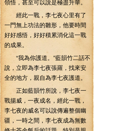
領悟，甚至可以說是極盡升華。
經此一戰，李七夜心里有了
一門無上功法的雛形，他要時間
好好感悟，好好積累消化這一戰
的成果。
“我為你護道。”藍韻竹二話不
說，立即為李七夜張羅，找來安
全的地方，親自為李七夜護道。
正如藍韻竹所說，李七夜一
戰揚威，一夜成名，經此一戰，
李七夜的威名可以說傳遍整個幽
疆，一時之間，李七夜成為無數
修士茶余飯后的話題，特別是親