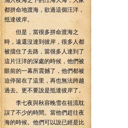
都拼命地渡海，欲過這個汪洋，
抵達彼岸。
但是，當很多拼命渡海之
時，遠還沒達到彼岸，很多人都
被擋住了去路，當很多人達到了
這片汪洋的深處的時候，他們被
眼前的一幕所震撼了，他們都被
迫停留在了這里，再也無法跨越
過去。更不要說是抵達彼岸了。
李七夜與秋容晚雪在祖流耽
誤了不少的時間。當他們趕往夜
海的時候。他們可以說已經是比