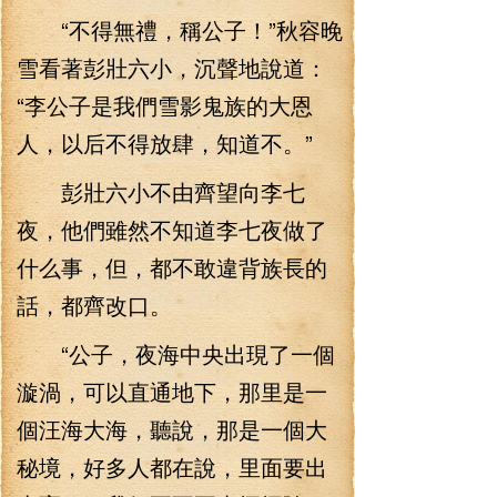
“不得無禮，稱公子！”秋容晚
雪看著彭壯六小，沉聲地說道：
“李公子是我們雪影鬼族的大恩
人，以后不得放肆，知道不。”
彭壯六小不由齊望向李七
夜，他們雖然不知道李七夜做了
什么事，但，都不敢違背族長的
話，都齊改口。
“公子，夜海中央出現了一個
漩渦，可以直通地下，那里是一
個汪海大海，聽說，那是一個大
秘境，好多人都在說，里面要出