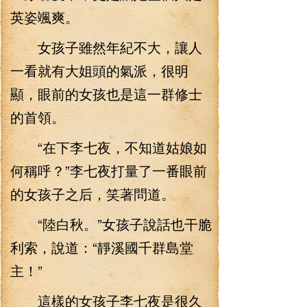
英姿颯爽。
女孩子雖然年紀不大，讓人
一看就有大姐頭的氣派，很明
顯，眼前的女孩也是這一群修士
的首領。
“在下李七夜，不知道姑娘如
何稱呼？”李七夜打量了一番眼前
的女孩子之后，笑著問道。
“陸白秋。”女孩子說話也干脆
利索，說道：“靜溪國千群島堂
主！”
這樣的女孩子李七夜是很久