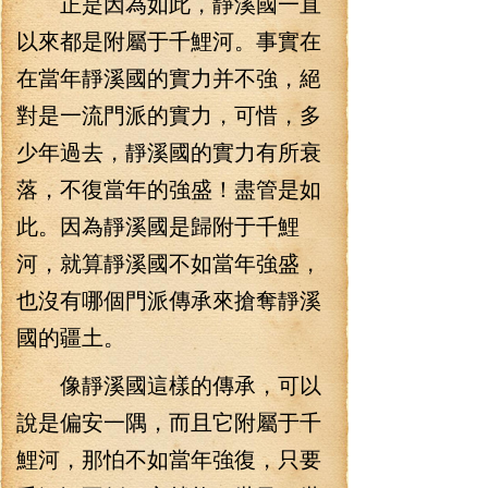
正是因為如此，靜溪國一直
以來都是附屬于千鯉河。事實在
在當年靜溪國的實力并不強，絕
對是一流門派的實力，可惜，多
少年過去，靜溪國的實力有所衰
落，不復當年的強盛！盡管是如
此。因為靜溪國是歸附于千鯉
河，就算靜溪國不如當年強盛，
也沒有哪個門派傳承來搶奪靜溪
國的疆土。
像靜溪國這樣的傳承，可以
說是偏安一隅，而且它附屬于千
鯉河，那怕不如當年強復，只要