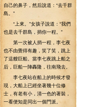
自己的鼻子，然后說道：“去千群
島。”
“上來。”女孩子說道：“我們
也是去千群島，捎你一程。”
第一次被人捎一程，李七夜
也不由覺得有趣，笑了笑，跳上
了這艘巨船。當李七夜跳上船之
后，巨船一陣轟隆，往南飛去。
李七夜站在船上的時候才發
現，大船上已經坐著幾十位修
士，有老有小，清一色的著裝，
一看便知是同出一個門派。