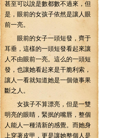
甚至可以說是數都數不過來，但
是，眼前的女孩子依然是讓人眼
前一亮。
眼前的女子一頭短發，齊于
耳垂，這樣的一頭短發看起來讓
人不由眼前一亮。這么的一頭短
發，也讓她看起來是干脆利索，
讓人一看就知道她是一個做事果
斷之人。
女孩子不算漂亮，但是一雙
明亮的眼睛，緊抿的嘴唇，整個
人能人一種清新的感覺。而她身
上穿著皮甲，更是讓她整個人是