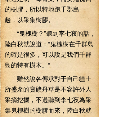
的樹膠，所以特地跑千郡島一
趟，以采集樹膠。”
“鬼槐樹？”聽到李七夜的話，
陸白秋就說道：“鬼槐樹在千群島
的確是很多，可以說是我們千群
島的特有樹木。”
雖然說各傳承對于自己疆土
所盛產的寶礦丹草是不容許外人
采摘挖掘，不過聽到李七夜為采
集鬼槐樹的樹膠而來，陸白秋就
沒有放在心上。
雖然說鬼槐樹在很多地方罕