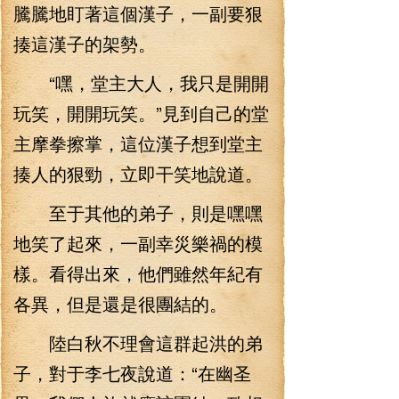
騰騰地盯著這個漢子，一副要狠
揍這漢子的架勢。
“嘿，堂主大人，我只是開開
玩笑，開開玩笑。”見到自己的堂
主摩拳擦掌，這位漢子想到堂主
揍人的狠勁，立即干笑地說道。
至于其他的弟子，則是嘿嘿
地笑了起來，一副幸災樂禍的模
樣。看得出來，他們雖然年紀有
各異，但是還是很團結的。
陸白秋不理會這群起洪的弟
子，對于李七夜說道：“在幽圣