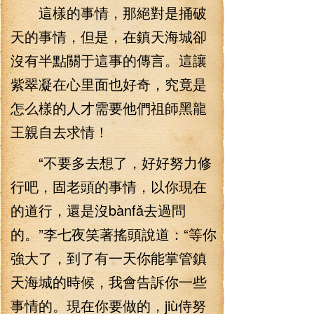
這樣的事情，那絕對是捅破
天的事情，但是，在鎮天海城卻
沒有半點關于這事的傳言。這讓
紫翠凝在心里面也好奇，究竟是
怎么樣的人才需要他們祖師黑龍
王親自去求情！
“不要多去想了，好好努力修
行吧，固老頭的事情，以你現在
的道行，還是沒bànfǎ去過問
的。”李七夜笑著搖頭說道：“等你
強大了，到了有一天你能掌管鎮
天海城的時候，我會告訴你一些
事情的。現在你要做的，jiù侍努