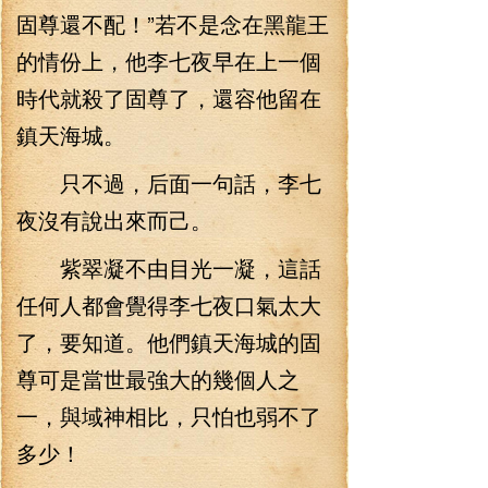
固尊還不配！”若不是念在黑龍王
的情份上，他李七夜早在上一個
時代就殺了固尊了，還容他留在
鎮天海城。
只不過，后面一句話，李七
夜沒有說出來而己。
紫翠凝不由目光一凝，這話
任何人都會覺得李七夜口氣太大
了，要知道。他們鎮天海城的固
尊可是當世最強大的幾個人之
一，與域神相比，只怕也弱不了
多少！