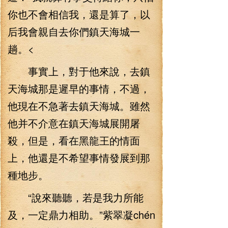
你也不會相信我，還是算了，以
后我會親自去你們鎮天海城一
趟。<
事實上，對于他來說，去鎮
天海城那是遲早的事情，不過，
他現在不急著去鎮天海城。雖然
他并不介意在鎮天海城展開屠
殺，但是，看在黑龍王的情面
上，他還是不希望事情發展到那
種地步。
“說來聽聽，若是我力所能
及，一定鼎力相助。”紫翠凝chén