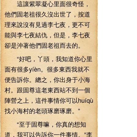
這讓紫翠凝心里面很奇怪，
他們固老祖很久沒出世了，按道
理來說沒有見過李七夜，更不可
能與李七夜結仇，但是，李七夜
卻是沖著他們固老祖而去的。
“好吧，丫頭，我知道你心里
面有很多yíèn。很多東西我就不
便告訴你。總之，你出身于小海
村。跟固尊這老東西站不到一個
陣營之上，這件事情你可以huíqù
找小海村的老頭琢磨琢磨。”
“至于固尊嘛，你真的想知
道，我可以告訴你一件事情。”李