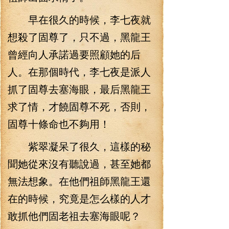
早在很久的時候，李七夜就
想殺了固尊了，只不過，黑龍王
曾經向人承諾過要照顧她的后
人。在那個時代，李七夜是派人
抓了固尊去塞海眼，最后黑龍王
求了情，才饒固尊不死，否則，
固尊十條命也不夠用！
紫翠凝呆了很久，這樣的秘
聞她從來沒有聽說過，甚至她都
無法想象。在他們祖師黑龍王還
在的時候，究竟是怎么樣的人才
敢抓他們固老祖去塞海眼呢？