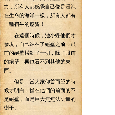
力，所有人都感覺自己像是浸泡
在生命的海洋一樣，所有人都有
一種初生的感覺！
在這個時候，池小蝶他們才
發現，自己站在了絕壁之前，眼
前的絕壁橫斷了一切，除了眼前
的絕壁，再也看不到其他的東
西。
但是，當大家仰首而望的時
候才明白，擋在他們的前面的不
是絕壁，而是巨大無無法丈量的
樹干。