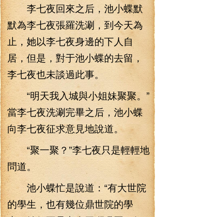
李七夜回來之后，池小蝶默
默為李七夜張羅洗涮，到今天為
止，她以李七夜身邊的下人自
居，但是，對于池小蝶的去留，
李七夜也未談過此事。
“明天我入城與小姐妹聚聚。”
當李七夜洗涮完畢之后，池小蝶
向李七夜征求意見地說道。
“聚一聚？”李七夜只是輕輕地
問道。
池小蝶忙是說道：“有大世院
的學生，也有幾位鼎世院的學