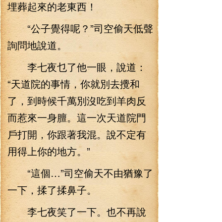
埋葬起來的老東西！
“公子覺得呢？”司空偷天低聲
詢問地說道。
李七夜乜了他一眼，說道：
“天道院的事情，你就別去攪和
了，到時候千萬別沒吃到羊肉反
而惹來一身膻。這一次天道院門
戶打開，你跟著我混。說不定有
用得上你的地方。”
“這個…”司空偷天不由猶豫了
一下，揉了揉鼻子。
李七夜笑了一下。也不再說