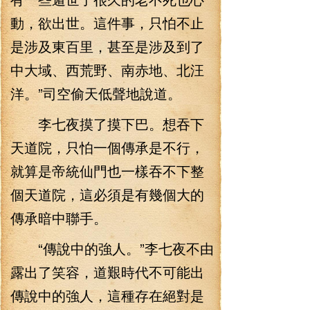
動，欲出世。這件事，只怕不止
是涉及東百里，甚至是涉及到了
中大域、西荒野、南赤地、北汪
洋。”司空偷天低聲地說道。
李七夜摸了摸下巴。想吞下
天道院，只怕一個傳承是不行，
就算是帝統仙門也一樣吞不下整
個天道院，這必須是有幾個大的
傳承暗中聯手。
“傳說中的強人。”李七夜不由
露出了笑容，道艱時代不可能出
傳說中的強人，這種存在絕對是