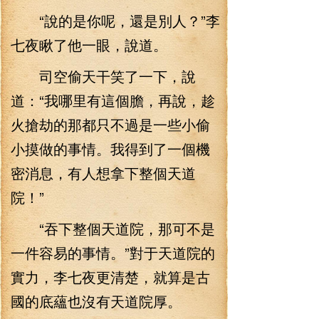
“說的是你呢，還是別人？”李
七夜瞅了他一眼，說道。
司空偷天干笑了一下，說
道：“我哪里有這個膽，再說，趁
火搶劫的那都只不過是一些小偷
小摸做的事情。我得到了一個機
密消息，有人想拿下整個天道
院！”
“吞下整個天道院，那可不是
一件容易的事情。”對于天道院的
實力，李七夜更清楚，就算是古
國的底蘊也沒有天道院厚。