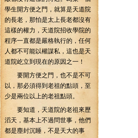
學生開方便之門，就算是天道院
的長老，那怕是太上長老都沒有
這樣的權力，天道院招收學院的
程序一直都是嚴格執行的，任何
人都不可能以權謀私，這也是天
道院屹立到現在的原因之一！
要開方便之門，也不是不可
以，那必須得到老祖的點頭，至
少是兩位以上的老祖點頭。
要知道，天道院的老祖來歷
滔天，基本上不過問世事，他們
都是塵封沉睡，不是天大的事