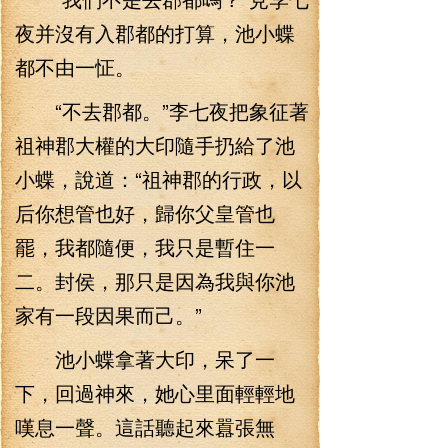
夜并沒有入郡都的打算，池小蝶
都不由一怔。
“不去郡都。”李七夜把象征著
祖神郡大權的大印隨手扔給了池
小蝶，說道：“祖神郡的行政，以
后你想管也好，歸你父皇管也
罷，我都隨便，我只是暫住一
二。封侯，那只是因為我與你池
家有一段因果而己。”
池小蝶拿著大印，呆了一
下，回過神來，她心里面輕輕地
嘆息一聲。這話聽起來囂張無