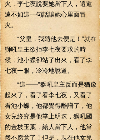
火，李七夜說要她當下人，這還
遠不如這一句話讓她心里面冒
火。
“父皇，我隨他去便是！”就在
獅吼皇主欲拒李七夜要求的時
候，池小蝶卻站了出來，看了李
七夜一眼，冷冷地說道。
“這——”獅吼皇主反而是猶豫
起來了，看了看李七夜，又看了
看池小蝶，他都覺得離譜了，他
女兒終究是他掌上明珠，獅吼國
的金枝玉葉，給人當下人，他當
然不愿意了！但是，現在他女兒