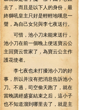
去了，而且是以下人的身份，最
終獅吼皇主只好是輕輕地嘆息一
聲，為自己女兒與李七夜送行。
可惜，池小刀未能來送行，
池小刀在前一個晚上便送寶云公
主回寶云世家了，為寶云公主作
護花使者。
李七夜也未打擾池小刀的好
事，所以并沒有把消息告訴池小
刀。不過，司空偷天跑了，就在
當晚講經盛宴結束之后，這小子
也不知道溜到哪里去了，就是主