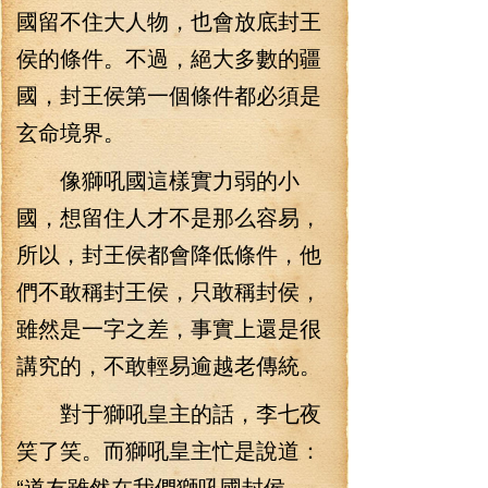
國留不住大人物，也會放底封王
侯的條件。不過，絕大多數的疆
國，封王侯第一個條件都必須是
玄命境界。
像獅吼國這樣實力弱的小
國，想留住人才不是那么容易，
所以，封王侯都會降低條件，他
們不敢稱封王侯，只敢稱封侯，
雖然是一字之差，事實上還是很
講究的，不敢輕易逾越老傳統。
對于獅吼皇主的話，李七夜
笑了笑。而獅吼皇主忙是說道：
“道友雖然在我們獅吼國封侯，