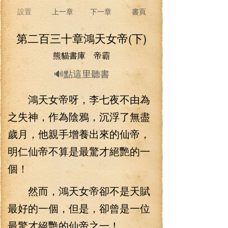
設置
上一章
下一章
書頁
第二百三十章鴻天女帝(下)
熊貓書庫 帝霸
🔊點這里聽書
鴻天女帝呀，李七夜不由為
之失神，作為陰鴉，沉浮了無盡
歲月，他親手增養出來的仙帝，
明仁仙帝不算是最驚才絕艷的一
個！
然而，鴻天女帝卻不是天賦
最好的一個，但是，卻曾是一位
最驚才絕艷的仙帝之一！