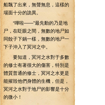
船飄了出來，無聲無息，這樣的
場面十分的詭異。
“嘩啦——”最先動的乃是地
尸，在眨眼之間，無數的地尸如
同餃子下鍋一樣，無數的地尸一
下子沖入了冥河之中。
要知道，冥河之水對于多數
的修士有著很大的傷害，特別是
體質普通的修士，冥河之水更是
能摧毀他們身體的生機，但是，
冥河之水對于地尸的影響是十分
的微小！