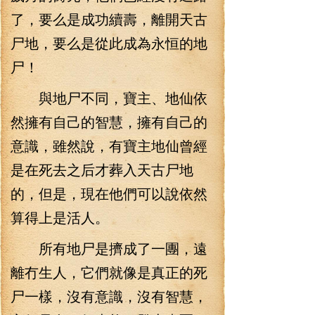
了，要么是成功續壽，離開天古
尸地，要么是從此成為永恒的地
尸！
與地尸不同，寶主、地仙依
然擁有自己的智慧，擁有自己的
意識，雖然說，有寶主地仙曾經
是在死去之后才葬入天古尸地
的，但是，現在他們可以說依然
算得上是活人。
所有地尸是擠成了一團，遠
離冇生人，它們就像是真正的死
尸一樣，沒有意識，沒有智慧，