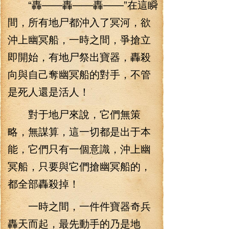
“轟——轟——轟——”在這瞬
間，所有地尸都沖入了冥河，欲
沖上幽冥船，一時之間，爭搶立
即開始，有地尸祭出寶器，轟殺
向與自己奪幽冥船的對手，不管
是死人還是活人！
對于地尸來說，它們無策
略，無謀算，這一切都是出于本
能，它們只有一個意識，沖上幽
冥船，只要與它們搶幽冥船的，
都全部轟殺掉！
一時之間，一件件寶器奇兵
轟天而起，最先動手的乃是地