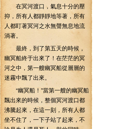
在冥河渡口，氣息十分的壓
抑，所有人都靜靜地等著，所有
人都盯著冥河之水無聲無息地流
淌著。
最終，到了第五天的時候，
幽冥船終于出來了！在茫茫的冥
河之中，第一艘幽冥船從層層的
迷霧中飄了出來。
“幽冥船！”當第一艘的幽冥船
飄出來的時候，整個冥河渡口都
沸騰起來，在這一刻，所有人都
坐不住了，一下子站了起來，不