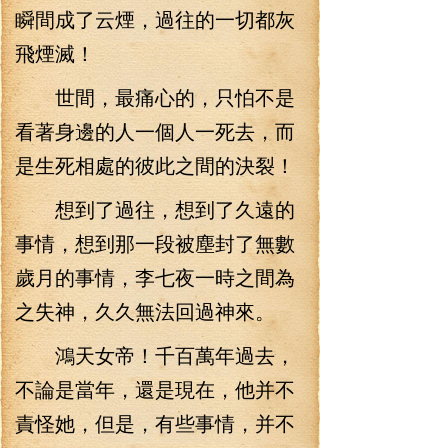
瞬間成了云煙，過往的一切都灰
飛煙滅！
世間，最痛心的，只怕不是
看著身邊的人一個人一死去，而
是生死相處的彼此之間的決裂！
想到了過往，想到了久遠的
事情，想到那一段被塵封了無數
歲月的事情，李七夜一時之間為
之失神，久久無法回過神來。
鴻天女帝！千百萬年過去，
不論是當年，還是現在，他并不
責怪她，但是，有些事情，并不