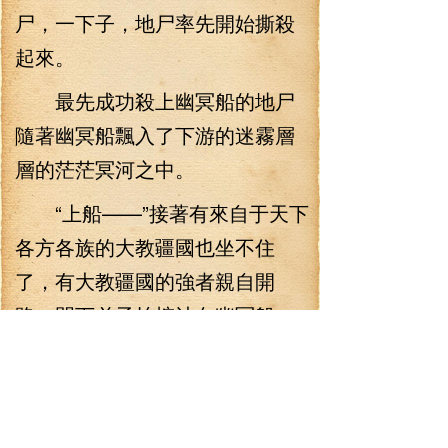
尸，一下子，地尸率先開始撕殺
起來。
最先成功殺上幽冥船的地尸
隨著幽冥船飄入了下游的迷霧層
層的茫茫冥河之中。
“上船——”接著有來自于天下
各方各族的大教疆國也坐不住
了，有大教疆國的強者親自開
路，門下弟子抬棺沖向幽冥船，
開始與地尸爭奪幽暗船。
也有的古棺是自己橫空飛
起，整具古棺直沖向冥河上的其