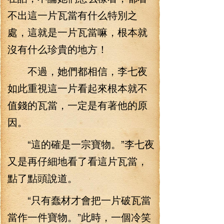
不出這一片瓦當有什么特別之
處，這就是一片瓦當嘛，根本就
沒有什么珍貴的地方！
不過，她們都相信，李七夜
如此重視這一片看起來根本就不
值錢的瓦當，一定是有著他的原
因。
“這的確是一宗寶物。”李七夜
又是再仔細地看了看這片瓦當，
點了點頭說道。
“只有蠢材才會把一片破瓦當
當作一件寶物。”此時，一個冷笑