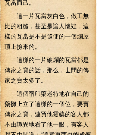
瓦當而己。
這一片瓦當灰白色，做工無
比的粗糙，甚至是讓人懷疑，這
樣的瓦當是不是隨便的一個爛屋
頂上撿來的。
這樣的一片破爛的瓦當都是
傳家之寶的話，那么，世間的傳
家之寶太多了。
這個宿印藥老特地在自己的
藥攤上立了這樣的一個位，要賣
傳家之寶，連買他靈藥的客人都
不由詭異地看了他一眼，有客人
都不由問道：“這種東西也能成傳