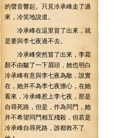
的聲音響起。只見冷承峰走了過
來，冷笑地說道。
冷承峰在這里冒了出來，就
是要與李七夜過不去。
冷承峰突然冒了出來，李霜
顏不由皺了一下眉頭，她也明白
冷承峰有意與李七夜為敵，說實
在，她并不為李七夜擔心，在她
看來，冷承峰惹上李七夜，那是
自尋死路，但是，作為同門，她
并不希望同門相互殘殺，但若是
冷承峰自尋死路，誰都救不了
他！