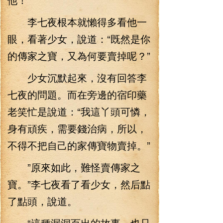
李七夜根本就懶得多看他一
眼，看著少女，說道：“既然是你
的傳家之寶，又為何要賣掉呢？”
少女沉默起來，沒有回答李
七夜的問題。而在旁邊的宿印藥
老笑忙是說道：“我這丫頭可憐，
身有頑疾，需要錢治病，所以，
不得不把自己的家傳寶物賣掉。”
”原來如此，難怪賣傳家之
寶。”李七夜看了看少女，然后點
了點頭，說道。
“這種漏洞百出的故事，也只