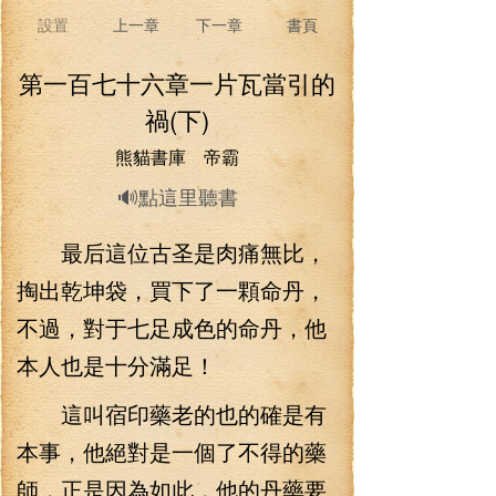
設置
上一章
下一章
書頁
第一百七十六章一片瓦當引的
禍(下)
熊貓書庫 帝霸
🔊點這里聽書
最后這位古圣是肉痛無比，
掏出乾坤袋，買下了一顆命丹，
不過，對于七足成色的命丹，他
本人也是十分滿足！
這叫宿印藥老的也的確是有
本事，他絕對是一個了不得的藥
師，正是因為如此，他的丹藥要