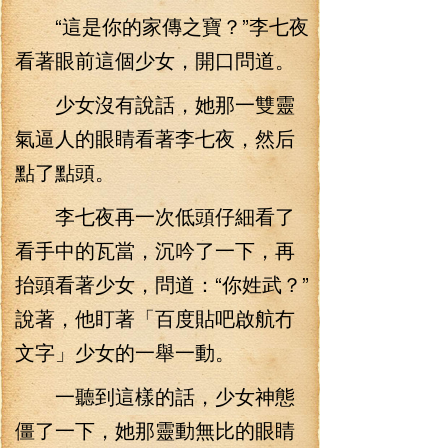
“這是你的家傳之寶？”李七夜
看著眼前這個少女，開口問道。
少女沒有說話，她那一雙靈
氣逼人的眼睛看著李七夜，然后
點了點頭。
李七夜再一次低頭仔細看了
看手中的瓦當，沉吟了一下，再
抬頭看著少女，問道：“你姓武？”
說著，他盯著「百度貼吧啟航冇
文字」少女的一舉一動。
一聽到這樣的話，少女神態
僵了一下，她那靈動無比的眼睛