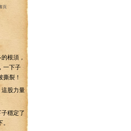
書頁
多的根須，
，一下子
被撕裂！
，這股力量
下子穩定了
下。