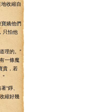
狂地收縮自
陳寶嬌他們
，只怕他
道理的。”
有一條魔
寶貴，若
”
著“錚、
收縮好幾
。