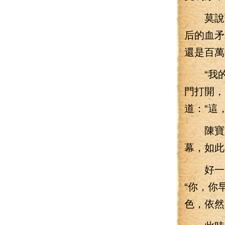
莫說蒲
后的血矛
還是百萬
“我的
門打開，
道：“這
陳寶嬌
幕，如此
好一會
“你，你
色，依然