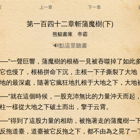
置
上一章
下一章
第一百四十二章斬蒲魔樹(下)
熊貓書庫 帝霸
🔊點這里聽書
—”一聲巨響，蒲魔樹的根樁一見被吞噬掉了如此
它也慢了，根樁拼命下沉，主根一下子撕裂了大地
地的最深處，隨著它瘋狂地扎根于大地之下，大地
—”就在這個時候，一股充沛無比的力量沖天而起
柱一樣從大地之下破土而出，擎于云霄。
—”得到了這股力量的相助，被拖著走的蒲魔樹一
反拖道臺，道臺被它反拖之下，都不由為之晃了一