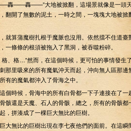
—轟——轟——”大地被掀翻，這場景就像是一頭
，翻開了無數的泥土，一時之間，一塊塊大地被掀
就算蒲魔樹扎根于魔脈也沒用。依然擋不住道臺
，一條條的根須被拖入了黑洞，被吞噬粉碎。
格、格…”然而，在這個時候，更可怕的事情發生
刺那里吸來的所有魔氣沖天而起，沖向無人區那邊
所有的魔氣都沖入了骨海之中。
個時候，骨海中的所有白骨都一下子連接在了一
骨骸還是天魔、石人的骨骸，總之，所有的骨骸都
起，拼湊成了一棵巨大無比的巨樹。
大無比的巨樹出現在李七夜他們的面前。在這瞬