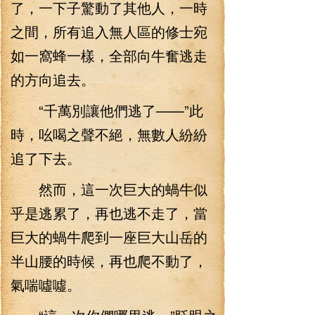
了，一下子驚動了其他人，一時
之間，所有追入無人區的修士宛
如一窩蜂一樣，全部向牛奮逃走
的方向追去。
“千萬別讓他們逃了——”此
時，吆喝之聲不絕，無數人紛紛
追了下去。
然而，這一次巨大的蝸牛似
乎是逃累了，再也逃不走了，當
巨大的蝸牛爬到一座巨大山岳的
半山腰的時候，再也爬不動了，
氣喘噓噓。