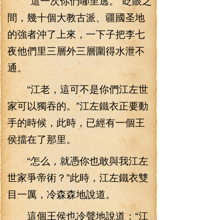
“這一次你們哪里逃。”眨眼之
間，幾十個大教古派、疆國圣地
的強者沖了上來，一下子把李七
夜他們里三層外三層圍得水泄不
通。
“江老，這可不是你們江左世
家可以獨吞的。”江左鐵衣正要動
手的時候，此時，已經有一個王
侯擋在了那里。
“怎么，就憑你也敢與我江左
世家爭帝術？”此時，江左鐵衣雙
目一厲，冷森森地說道。
這個王侯也冷聲地說道：“江