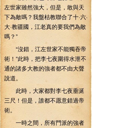
左世家雖然強大，但是，敢與天
下為敵嗎？我盤枯教聯合了十·六·
大·教疆國，江老真的要我們為敵
嗎？”
“沒錯，江左世家不能獨吞帝
術！”此時，把李七夜圍得水泄不
通的諸多大教的強者都不由大聲
說道。
此時，大家都對李七夜垂涎
三尺！但是，誰都不愿意錯過帝
術。
一時之間，所有門派的強者