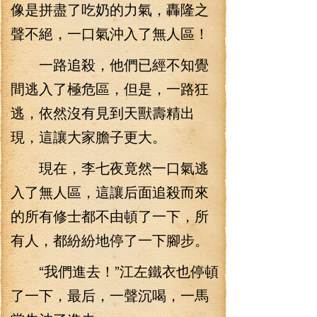
像是拼盡了吃奶的力氣，轟隆之
聲不絕，一口氣沖入了無人區！
一路追殺，他們已經不知覺
間逃入了極危區，但是，一路狂
逃，依然沒有見到天獸壽精出
現，這讓大家膽子更大。
現在，李七夜竟然一口氣逃
入了無人區，這讓后面追殺而來
的所有修士都不由頓了一下，所
有人，都紛紛地停了一下腳步。
“我們進去！”江左鐵衣也停頓
了一下，最后，一聲沉喝，一馬