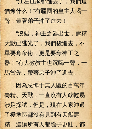
“江左世家都進去了，我們還
猶豫什么！”有疆國的皇主大喝一
聲，帶著弟子沖了進去！
“沒錯，神王之器出世，壽精
天獸已逃光了，我們殺進去，不
單要奪帝術，更是要奪神王之
器！”有大教教主也沉喝一聲，一
馬當先，帶著弟子沖了進去。
因為忌憚于無人區的百萬年
壽精、天獸，一直沒有人敢輕易
涉足探試，但是，現在大家沖過
了極危區都沒有見到有天獸壽
精，這讓所有人都膽子更壯，都