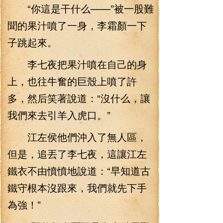
“你這是干什么——”被一股難
聞的果汁噴了一身，李霜顏一下
子跳起來。
李七夜把果汁噴在自己的身
上，也往牛奮的巨殼上噴了許
多，然后笑著說道：“沒什么，讓
我們來去引羊入虎口。”
江左侯他們沖入了無人區，
但是，追丟了李七夜，這讓江左
鐵衣不由憤憤地說道：“早知道古
鐵守根本沒跟來，我們就先下手
為強！”