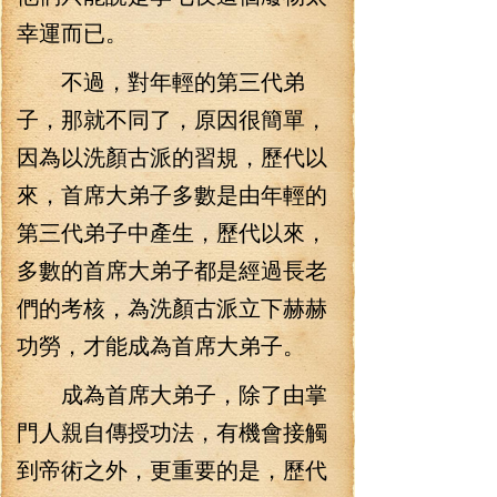
幸運而已。
不過，對年輕的第三代弟
子，那就不同了，原因很簡單，
因為以洗顏古派的習規，歷代以
來，首席大弟子多數是由年輕的
第三代弟子中產生，歷代以來，
多數的首席大弟子都是經過長老
們的考核，為洗顏古派立下赫赫
功勞，才能成為首席大弟子。
成為首席大弟子，除了由掌
門人親自傳授功法，有機會接觸
到帝術之外，更重要的是，歷代