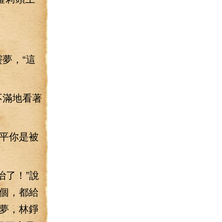
夢，“這
不滿地看著
平你是被
治了！”說
個，都給
夢，林錚