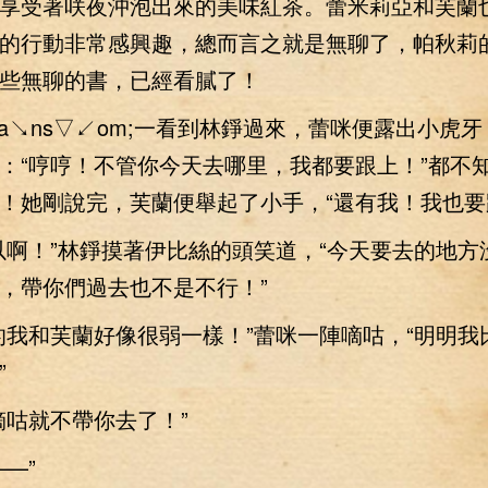
享受著咲夜沖泡出來的美味紅茶。蕾米莉亞和芙蘭
的行動非常感興趣，總而言之就是無聊了，帕秋莉
些無聊的書，已經看膩了！
ns▽↙om;一看到林錚過來，蕾咪便露出小虎牙
：“哼哼！不管你今天去哪里，我都要跟上！”都不
！她剛說完，芙蘭便舉起了小手，“還有我！我也要
！”林錚摸著伊比絲的頭笑道，“今天要去的地方
，帶你們過去也不是不行！”
和芙蘭好像很弱一樣！”蕾咪一陣嘀咕，“明明我
”
咕就不帶你去了！”
—”