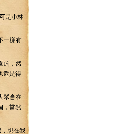
可是小林
不一樣有
園的，然
魚還是得
大幫會在
個，當然
巴，想在我