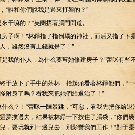
，“誰和你們說我是過來打架的？”
來干嘛的？”芙蘭捂著腦門問道。
子啊！”林錚指了指倒塌的神社，而后又指了下靈
人，雖然沒有工錢就是了！”
是我的仆人，為什么要幫她修建房子？”蕾咪有些
于放下了手中的茶杯，抬起頭看著林錚他們，“一
怪附身了嗎？看我來把她們給退治了！”
么？！”蕾咪一陣暴跳，“可惡，看我先把你給退
靈夢撲過去，結果被林錚一下按住了腦袋，“你們幾
兒，要玩就到一邊兒去，別影響我們工作！”對于靈