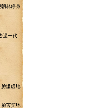
便朝林錚身
去過一代
一臉謙虛地
一臉苦笑地