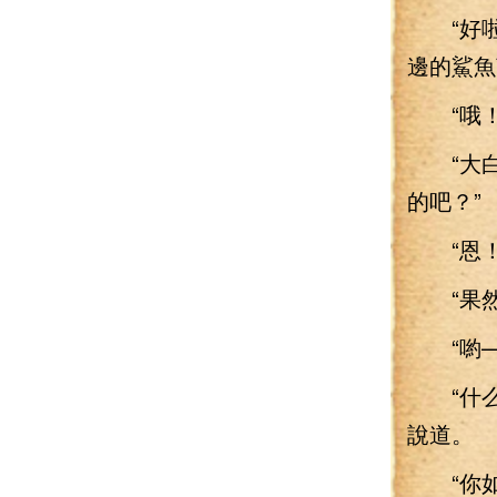
“好啦
邊的鯊魚
“哦！
“大白砂
的吧？”
“恩！”
“果然
“喲——
“什么
說道。
“你如