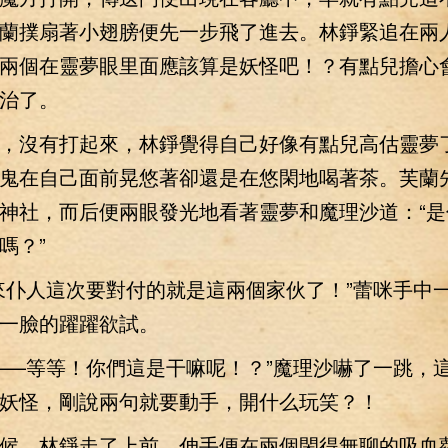
蘭撲扇著小翅膀便先一步飛了進去。林錚緊追在兩
兩個在靈夢眼里面應該算是妖怪吧！？有點兒擔心
治了。
沒有打起來，林錚覺得自己好像有點兒高估靈夢
鬼在自己面前晃悠著卻還是在悠閑地喝著茶。芙蘭
神社，而后便兩眼發光地看著靈夢和魔理沙道：“是
嗎？”
仆人這次要對付的就是這兩個家伙了！”蕾咪手中
一臉的躍躍欲試。
—等等！你們這是干嘛呢！？”魔理沙嚇了一跳，
妖怪，剛說兩句就要動手，開什么玩笑？！
，林錚走了上前，伸手便在兩個閑得無聊的吸血