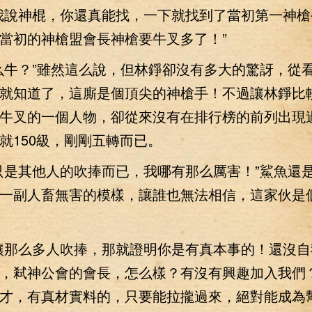
我說神棍，你還真能找，一下就找到了當初第一神槍
當初的神槍盟會長神槍要牛叉多了！”
牛？”雖然這么說，但林錚卻沒有多大的驚訝，從
就知道了，這廝是個頂尖的神槍手！不過讓林錚比
牛叉的一個人物，卻從來沒有在排行榜的前列出現
就150級，剛剛五轉而已。
是其他人的吹捧而已，我哪有那么厲害！”鯊魚還
一副人畜無害的模樣，讓誰也無法相信，這家伙是
那么多人吹捧，那就證明你是有真本事的！還沒自
，弒神公會的會長，怎么樣？有沒有興趣加入我們？
才，有真材實料的，只要能拉攏過來，絕對能成為