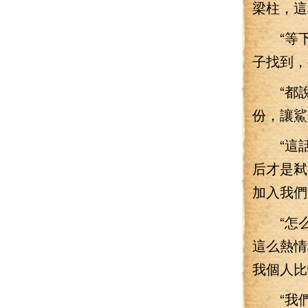
梁柱，這
“等下!
子找到，
“都說喊
份，讓鯊
“這話就
后才是弒
加入我們
“怎么樣
這么熱情
我個人比
“我們