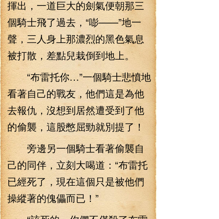
揮出，一道巨大的劍氣便朝那三
個騎士飛了過去，“嘭——”地一
聲，三人身上那濃烈的黑色氣息
被打散，差點兒栽倒到地上。
“布雷托你…”一個騎士悲憤地
看著自己的戰友，他們這是為他
去報仇，沒想到居然遭受到了他
的偷襲，這股憋屈勁就別提了！
旁邊另一個騎士看著偷襲自
己的同伴，立刻大喝道：“布雷托
已經死了，現在這個只是被他們
操縱著的傀儡而已！”