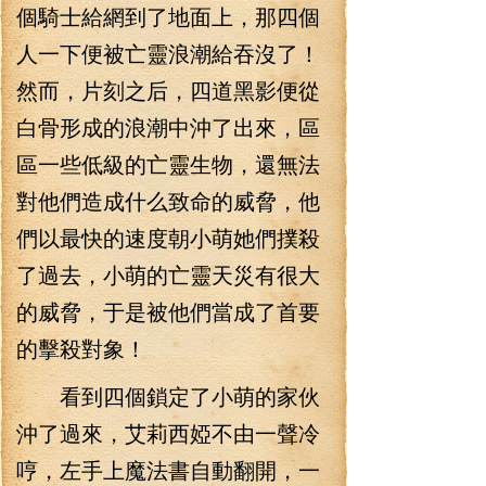
個騎士給網到了地面上，那四個
人一下便被亡靈浪潮給吞沒了！
然而，片刻之后，四道黑影便從
白骨形成的浪潮中沖了出來，區
區一些低級的亡靈生物，還無法
對他們造成什么致命的威脅，他
們以最快的速度朝小萌她們撲殺
了過去，小萌的亡靈天災有很大
的威脅，于是被他們當成了首要
的擊殺對象！
看到四個鎖定了小萌的家伙
沖了過來，艾莉西婭不由一聲冷
哼，左手上魔法書自動翻開，一