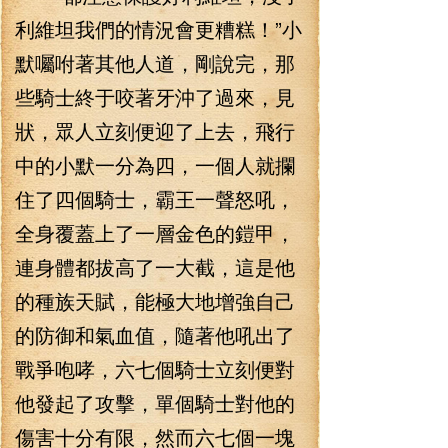
利維坦我們的情況會更糟糕！”小
默囑咐著其他人道，剛說完，那
些騎士終于咬著牙沖了過來，見
狀，眾人立刻便迎了上去，飛行
中的小默一分為四，一個人就攔
住了四個騎士，霸王一聲怒吼，
全身覆蓋上了一層金色的鎧甲，
連身體都拔高了一大截，這是他
的種族天賦，能極大地增強自己
的防御和氣血值，隨著他吼出了
戰爭咆哮，六七個騎士立刻便對
他發起了攻擊，單個騎士對他的
傷害十分有限，然而六七個一塊