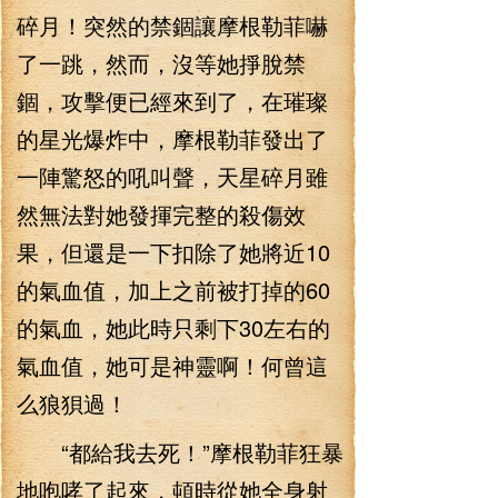
碎月！突然的禁錮讓摩根勒菲嚇
了一跳，然而，沒等她掙脫禁
錮，攻擊便已經來到了，在璀璨
的星光爆炸中，摩根勒菲發出了
一陣驚怒的吼叫聲，天星碎月雖
然無法對她發揮完整的殺傷效
果，但還是一下扣除了她將近10
的氣血值，加上之前被打掉的60
的氣血，她此時只剩下30左右的
氣血值，她可是神靈啊！何曾這
么狼狽過！
“都給我去死！”摩根勒菲狂暴
地咆哮了起來，頓時從她全身射