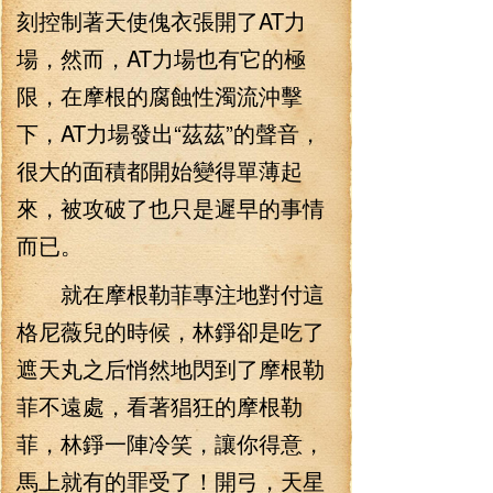
刻控制著天使傀衣張開了AT力
場，然而，AT力場也有它的極
限，在摩根的腐蝕性濁流沖擊
下，AT力場發出“茲茲”的聲音，
很大的面積都開始變得單薄起
來，被攻破了也只是遲早的事情
而已。
就在摩根勒菲專注地對付這
格尼薇兒的時候，林錚卻是吃了
遮天丸之后悄然地閃到了摩根勒
菲不遠處，看著猖狂的摩根勒
菲，林錚一陣冷笑，讓你得意，
馬上就有的罪受了！開弓，天星