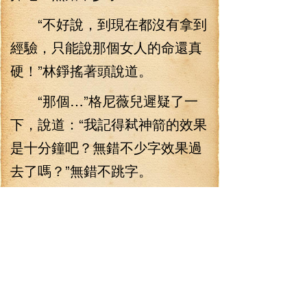
“不好說，到現在都沒有拿到
經驗，只能說那個女人的命還真
硬！”林錚搖著頭說道。
“那個…”格尼薇兒遲疑了一
下，說道：“我記得弒神箭的效果
是十分鐘吧？無錯不少字效果過
去了嗎？”無錯不跳字。
格尼薇兒這一說，林錚的臉
色便有些不好看了，稍微估算了
一下，貌似也差不多了，之前為
了靠近摩根勒菲那場打斗花了太
多的時間，10分鐘而已根本經不