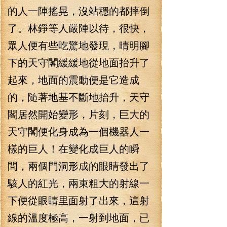
的人一陣搖晃，沒站穩的都摔倒
了。林錚等人嚴陣以待，很快，
眾人便有些吃驚地發現，晴明腳
下的天守閣緩緩地從地面抬升了
起來，地面的震動便是它造成
的，隨著地基不斷地抬升，天守
閣居然開始變形，片刻，巨大的
天守閣便化身成為一個機器人一
樣的巨人！在變化成巨人的瞬
間，兩個門洞形成的眼睛發出了
駭人的紅光，兩束粗大的射線一
下便從眼睛里面射了出來，這射
線的溫度極高，一射到地面，已