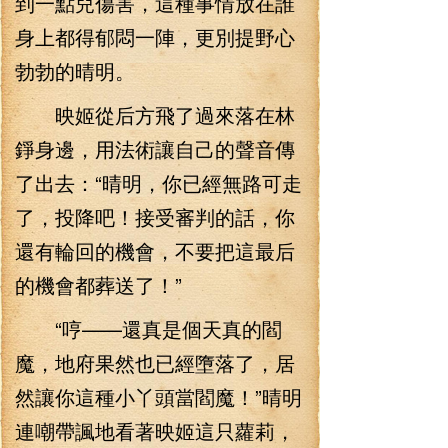
到一點兒傷害，這種事情放在誰
身上都得郁悶一陣，更別提野心
勃勃的晴明。
映姬從后方飛了過來落在林
錚身邊，用法術讓自己的聲音傳
了出去：“晴明，你已經無路可走
了，投降吧！接受審判的話，你
還有輪回的機會，不要把這最后
的機會都葬送了！”
“哼——還真是個天真的閻
魔，地府果然也已經墮落了，居
然讓你這種小丫頭當閻魔！”晴明
連嘲帶諷地看著映姬這只蘿莉，