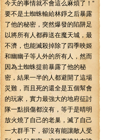
今天的事情就不會這么麻煩了！”
要不是土蜘蛛輸給林錚之后暴露
了他的秘密，突然爆發的陷阱足
以將所有人都葬送在魔天城，最
不濟，也能滅殺掉除了四季映姬
和幽幽子等人外的所有人，然而
因為土蜘蛛提前暴露了他的秘
密，結果一半的人都避開了這場
災難，而且死的還全是五個幫會
的玩家，實力最強大的地府征討
隊一點損傷都沒有，等于是晴明
放火燒了自己的老巢，滅了自己
一大群手下，卻沒有能讓敵人受