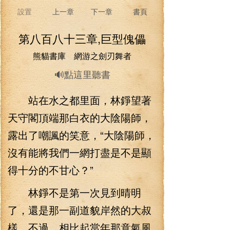
設置
上一章
下一章
書頁
第八百八十三章,巨型傀儡
熊貓書庫 網游之劍刃舞者
🔊點這里聽書
站在水之都里面，林錚望著
天守閣頂端那白衣的大陰陽師，
露出了嘲諷的笑意，“大陰陽師，
沒有能將我們一網打盡是不是顯
得十分的不甘心？”
林錚不是第一次見到晴明
了，還是那一副道貌岸然的大叔
樣，不過，相比起當年那意氣風