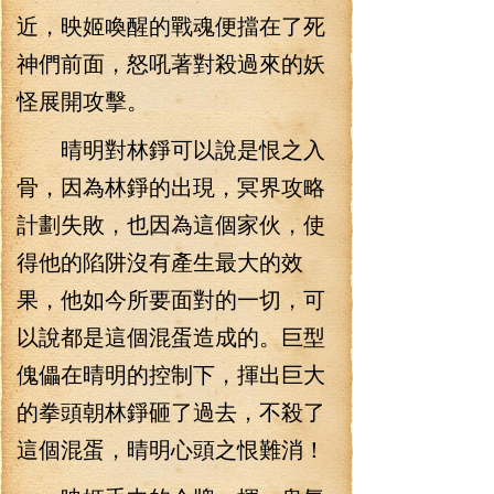
近，映姬喚醒的戰魂便擋在了死
神們前面，怒吼著對殺過來的妖
怪展開攻擊。
晴明對林錚可以說是恨之入
骨，因為林錚的出現，冥界攻略
計劃失敗，也因為這個家伙，使
得他的陷阱沒有產生最大的效
果，他如今所要面對的一切，可
以說都是這個混蛋造成的。巨型
傀儡在晴明的控制下，揮出巨大
的拳頭朝林錚砸了過去，不殺了
這個混蛋，晴明心頭之恨難消！