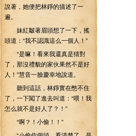
說著，她便把林錚的描述了一
遍。
妹紅皺著眉頭想了一下，搖
頭道：“我不認識這么一個人！”
“是嘛！看來我還真是猜對
了，那沒禮貌的家伙果然不是好
人！”慧音一臉慶幸地說道。
聽到這話，林錚實在憋不住
了，一下闖了進去叫道：“喂！我
怎么就不是好人了？！”
“啊？！小偷！！”
“小偷你個頭，看清楚了，是