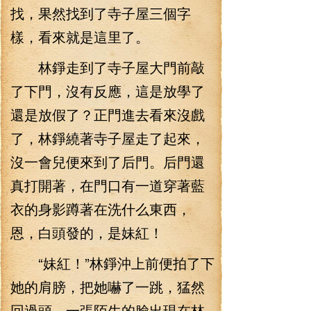
找，果然找到了寺子屋三個字
樣，看來就是這里了。
林錚走到了寺子屋大門前敲
了下門，沒有反應，這是放學了
還是放假了？正門進去看來沒戲
了，林錚繞著寺子屋走了起來，
沒一會兒便來到了后門。后門還
真打開著，在門口有一道穿著藍
衣的身影蹲著在洗什么東西，
恩，白頭發的，是妹紅！
“妹紅！”林錚沖上前便拍了下
她的肩膀，把她嚇了一跳，猛然
回過頭，一張陌生的臉出現在林