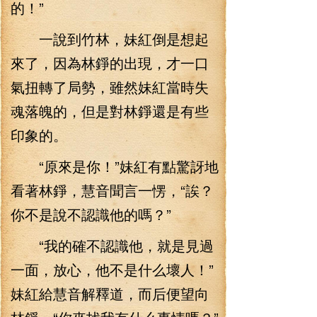
的！”
一說到竹林，妹紅倒是想起
來了，因為林錚的出現，才一口
氣扭轉了局勢，雖然妹紅當時失
魂落魄的，但是對林錚還是有些
印象的。
“原來是你！”妹紅有點驚訝地
看著林錚，慧音聞言一愣，“誒？
你不是說不認識他的嗎？”
“我的確不認識他，就是見過
一面，放心，他不是什么壞人！”
妹紅給慧音解釋道，而后便望向