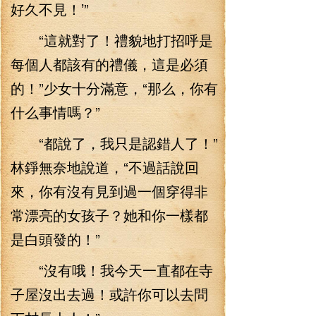
好久不見！’”
“這就對了！禮貌地打招呼是
每個人都該有的禮儀，這是必須
的！”少女十分滿意，“那么，你有
什么事情嗎？”
“都說了，我只是認錯人了！”
林錚無奈地說道，“不過話說回
來，你有沒有見到過一個穿得非
常漂亮的女孩子？她和你一樣都
是白頭發的！”
“沒有哦！我今天一直都在寺
子屋沒出去過！或許你可以去問