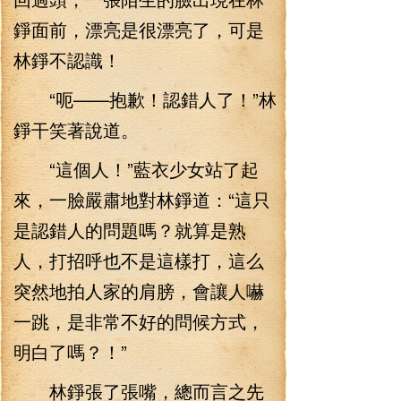
錚面前，漂亮是很漂亮了，可是
林錚不認識！
“呃——抱歉！認錯人了！”林
錚干笑著說道。
“這個人！”藍衣少女站了起
來，一臉嚴肅地對林錚道：“這只
是認錯人的問題嗎？就算是熟
人，打招呼也不是這樣打，這么
突然地拍人家的肩膀，會讓人嚇
一跳，是非常不好的問候方式，
明白了嗎？！”
林錚張了張嘴，總而言之先