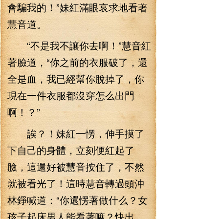
會騙我的！”妹紅滿眼哀求地看著
慧音道。
“不是我不讓你去啊！”慧音紅
著臉道，“你之前的衣服破了，還
全是血，我已經幫你脫掉了，你
現在一件衣服都沒穿怎么出門
啊！？”
誒？！妹紅一愣，伸手摸了
下自己的身體，立刻便紅起了
臉，這還好被慧音按住了，不然
就被看光了！這時慧音轉過頭沖
林錚喊道：“你還愣著做什么？女
孩子起床男人能看著嘛？快出