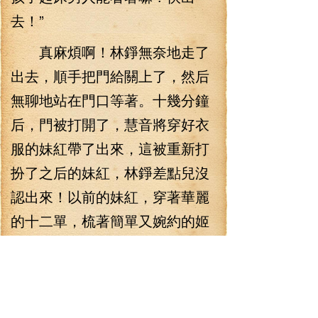
去！”
真麻煩啊！林錚無奈地走了
出去，順手把門給關上了，然后
無聊地站在門口等著。十幾分鐘
后，門被打開了，慧音將穿好衣
服的妹紅帶了出來，這被重新打
扮了之后的妹紅，林錚差點兒沒
認出來！以前的妹紅，穿著華麗
的十二單，梳著簡單又婉約的姬
發式，看上去十分的嬌弱可愛，
但是被慧音打扮出來的妹紅，形
象實在是差太多了，不知道從哪
兒翻出來的白色襯衣，配上一條