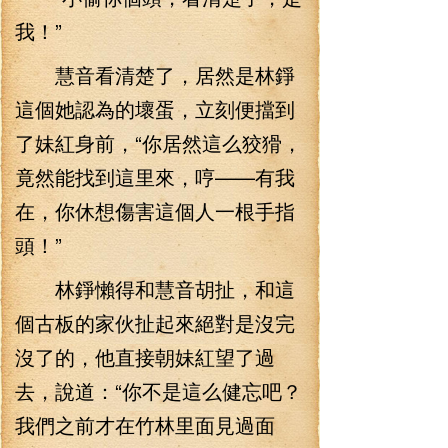
我！”
慧音看清楚了，居然是林錚
這個她認為的壞蛋，立刻便擋到
了妹紅身前，“你居然這么狡猾，
竟然能找到這里來，哼——有我
在，你休想傷害這個人一根手指
頭！”
林錚懶得和慧音胡扯，和這
個古板的家伙扯起來絕對是沒完
沒了的，他直接朝妹紅望了過
去，說道：“你不是這么健忘吧？
我們之前才在竹林里面見過面