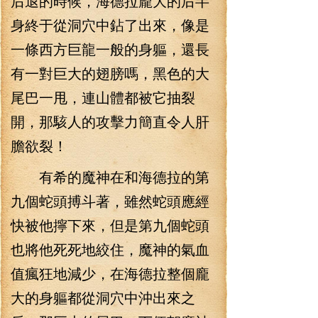
后退的時候，海德拉龐大的后半
身終于從洞穴中鉆了出來，像是
一條西方巨龍一般的身軀，還長
有一對巨大的翅膀嗎，黑色的大
尾巴一甩，連山體都被它抽裂
開，那駭人的攻擊力簡直令人肝
膽欲裂！
有希的魔神在和海德拉的第
九個蛇頭搏斗著，雖然蛇頭應經
快被他擰下來，但是第九個蛇頭
也將他死死地絞住，魔神的氣血
值瘋狂地減少，在海德拉整個龐
大的身軀都從洞穴中沖出來之