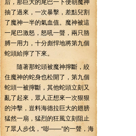
后，那巨大的尾巴一下便朝魔神
抽了過來，一次暴擊，差點兒割
了魔神一半的氣血值。魔神被這
一尾巴激怒，怒吼一聲，兩只胳
膊一用力，十分彪悍地將第九個
蛇頭給擰了下來。
隨著那蛇頭被魔神擰斷，絞
住魔神的蛇身也松開了，第九個
蛇頭一被擰斷，其他蛇頭立刻又
亂了起來，眾人正想來一次狠狠
的沖擊，豈料海德拉巨大的翅膀
猛然一扇，猛烈的狂風立刻阻止
了眾人步伐，“嘭——”的一聲，海