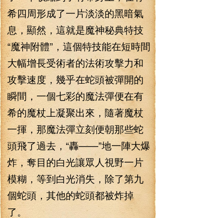
希四周形成了一片淡淡的黑暗氣
息，顯然，這就是魔神秘典特技
“魔神附體”，這個特技能在短時間
大幅增長受術者的法術攻擊力和
攻擊速度，幾乎在蛇頭被彈開的
瞬間，一個七彩的魔法彈便在有
希的魔杖上凝聚出來，隨著魔杖
一揮，那魔法彈立刻便朝那些蛇
頭飛了過去，“轟——”地一陣大爆
炸，奪目的白光讓眾人視野一片
模糊，等到白光消失，除了第九
個蛇頭，其他的蛇頭都被炸掉
了。