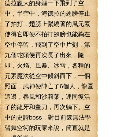
德拉龐大的身軀一下飛到了空
中，半空中，海德拉的翅膀停止
了拍打，翅膀上縈繞著的風元素
使得它即便不拍打翅膀也能夠在
空中停留，飛到了空中片刻，第
九個蛇頭便再次長了出來，隨
即，火焰、風暴、冰雪，各種的
元素魔法從空中傾斜而下，一個
照面，武神便陣亡了6個人，龍園
這邊，春風和沙莉葉，連同復活
了的龍牙和董刀，再次躺下。空
中的史詩boss，對目前還無法學
習舞空術的玩家來說，簡直就是