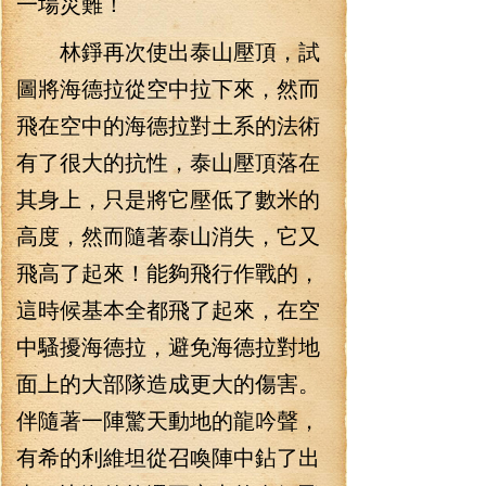
一場災難！
林錚再次使出泰山壓頂，試
圖將海德拉從空中拉下來，然而
飛在空中的海德拉對土系的法術
有了很大的抗性，泰山壓頂落在
其身上，只是將它壓低了數米的
高度，然而隨著泰山消失，它又
飛高了起來！能夠飛行作戰的，
這時候基本全都飛了起來，在空
中騷擾海德拉，避免海德拉對地
面上的大部隊造成更大的傷害。
伴隨著一陣驚天動地的龍吟聲，
有希的利維坦從召喚陣中鉆了出