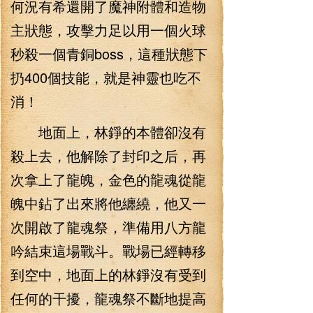
何況有希還開了魔神附體和造物
主狀態，攻擊力足以用一個火球
秒殺一個青銅boss，這種狀態下
扔400個技能，就是神靈也吃不
消！
地面上，林錚的本體卻沒有
殺上去，他解除了封印之后，再
次拿上了龍魄，金色的龍魂從龍
魄中鉆了出來將他纏繞，他又一
次開啟了龍魂祭，準備用八方龍
吟結束這場戰斗。戰場已經轉移
到空中，地面上的林錚沒有受到
任何的干擾，龍魂祭不斷地提高