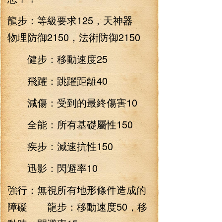
龍步：等級要求125，天神器
物理防御2150，法術防御2150
健步：移動速度25
飛躍：跳躍距離40
減傷：受到的最終傷害10
全能：所有基礎屬性150
疾步：減速抗性150
迅影：閃避率10
強行：無視所有地形條件造成的
障礙 龍步：移動速度50，移