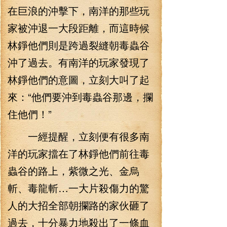
在巨浪的沖擊下，南洋的那些玩
家被沖退一大段距離，而這時候
林錚他們則是跨過裂縫朝毒蟲谷
沖了過去。有南洋的玩家發現了
林錚他們的意圖，立刻大叫了起
來：“他們要沖到毒蟲谷那邊，攔
住他們！”
一經提醒，立刻便有很多南
洋的玩家擋在了林錚他們前往毒
蟲谷的路上，紫微之光、金烏
斬、毒龍斬…一大片殺傷力的驚
人的大招全部朝攔路的家伙砸了
過去，十分暴力地殺出了一條血