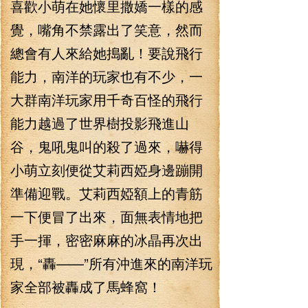
喜歡小萌在她懷里撒嬌一樣的感
覺，嘴角不禁露出了笑意，然而
總會有人來給她搗亂！要說飛行
能力，南洋的玩家也有不少，一
大群南洋玩家用千奇百怪的飛行
能力越過了世界樹投影飛進山
谷，鬼吼鬼叫的殺了過來，嚇得
小萌立刻便從艾莉西婭身邊蹦開
準備迎戰。艾莉西婭額上的青筋
一下便冒了出來，面無表情地把
手一揮，密密麻麻的冰晶再次出
現，“轟——”所有沖進來的南洋玩
家全部被轟成了馬蜂窩！