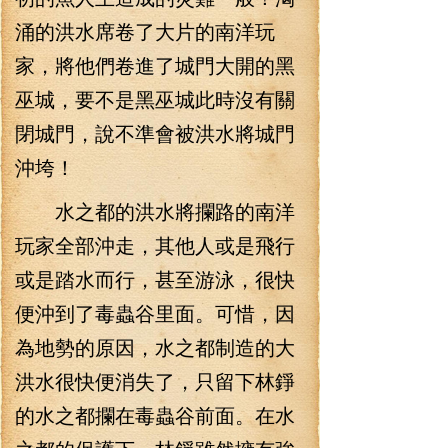
涌的洪水席卷了大片的南洋玩
家，將他們卷進了城門大開的黑
巫城，要不是黑巫城此時沒有關
閉城門，說不準會被洪水將城門
沖垮！
水之都的洪水將攔路的南洋
玩家全部沖走，其他人或是飛行
或是踏水而行，甚至游泳，很快
便沖到了毒蟲谷里面。可惜，因
為地勢的原因，水之都制造的大
洪水很快便消失了，只留下林錚
的水之都攔在毒蟲谷前面。在水