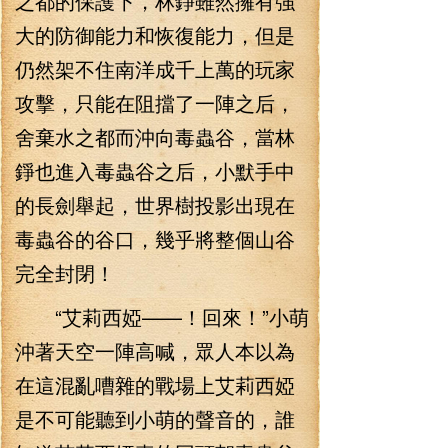
之都的保護下，林錚雖然擁有強
大的防御能力和恢復能力，但是
仍然架不住南洋成千上萬的玩家
攻擊，只能在阻擋了一陣之后，
舍棄水之都而沖向毒蟲谷，當林
錚也進入毒蟲谷之后，小默手中
的長劍舉起，世界樹投影出現在
毒蟲谷的谷口，幾乎將整個山谷
完全封閉！
“艾莉西婭——！回來！”小萌
沖著天空一陣高喊，眾人本以為
在這混亂嘈雜的戰場上艾莉西婭
是不可能聽到小萌的聲音的，誰