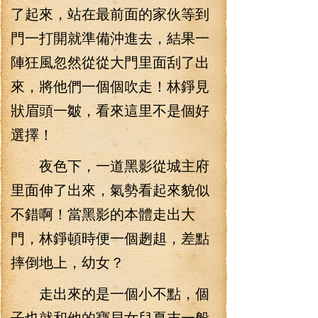
了起來，站在最前面的家伙等到
門一打開就準備沖進去，結果一
陣狂風忽然從從大門里面刮了出
來，將他們一個個吹走！林錚見
狀眉頭一皺，看來這里不是個好
選擇！
夜色下，一道黑影從城主府
里面伸了出來，氣勢看起來貌似
不錯啊！當黑影的本體走出大
門，林錚頓時便一個趔趄，差點
摔倒地上，幼女？
走出來的是一個小不點，個
子也就和他的寶貝女兒夏末一般