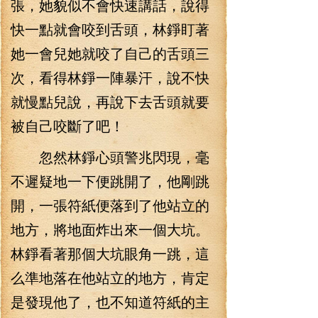
張，她貌似不會快速講話，說得
快一點就會咬到舌頭，林錚盯著
她一會兒她就咬了自己的舌頭三
次，看得林錚一陣暴汗，說不快
就慢點兒說，再說下去舌頭就要
被自己咬斷了吧！
忽然林錚心頭警兆閃現，毫
不遲疑地一下便跳開了，他剛跳
開，一張符紙便落到了他站立的
地方，將地面炸出來一個大坑。
林錚看著那個大坑眼角一跳，這
么準地落在他站立的地方，肯定
是發現他了，也不知道符紙的主