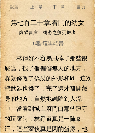
設置
上一章
下一章
書頁
第七百二十章,看門的幼女
熊貓書庫 網游之劍刃舞者
🔊點這里聽書
林錚好不容易甩掉了那些跟
屁蟲，找了個偏僻無人的地方，
趕緊修改了偽裝的外形和id，這次
把武器也換了，完了這才離開藏
身的地方，自然地融匯到人流
中。當看到城主府門口那些蹲守
的玩家時，林錚還真是一陣暴
汗，這些家伙真是閑的蛋疼，他