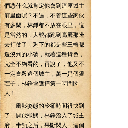
們憑什么就肯定他會到這座城主
府里面呢？不過，不管這些家伙
有多閑，林錚都不放在眼里，這
是當然的，大號都跑到高麗那邊
去打仗了，剩下的都是些三轉都
還沒到的小號，就著這種貨色，
完全不夠看的，再說了，他又不
一定會殺這個城主，萬一是個狠
茬子，林錚會選擇第一時間閃
人！
幽影姿態的冷卻時間很快到
了，開啟狀態，林錚潛入了城主
府，半餉之后，果斷閃人，這個