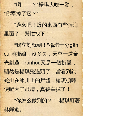
“啊——？”楊琪大吃一驚，
“你宰掉了它？”
“過來吧！爆的東西有些掉海
里面了，幫忙找下！”
“我立刻就到！”楊琪十分gān
cuì地掛線，沒多久，天空一道金
光劃過，ránhòu又是一個折返，
顯然是楊琪飛過頭了，當看到鉤
蛇掛在冰川上的尸體，楊琪頓時
便瞪大了眼睛，真被宰掉了！
“你怎么做到的？！”楊琪盯著
林錚道。