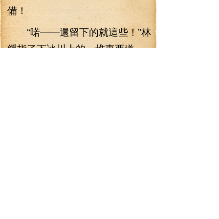
備！
“喏——還留下的就這些！”林
錚指了下冰川上的一堆東西道，
楊琪看了下，全是金幣嘛！頓時
便嚇了一跳，“寶貝全掉下去了
啊？”
“應該是了！”
“那你還有心情在這站著，笨
蛋！”楊琪氣得跳腳，說完便一下
跳到了海里面，林錚撇了下嘴，
沒有立刻下海，而是去收拾冰川
上的金幣，剛才忙著給幽若那個