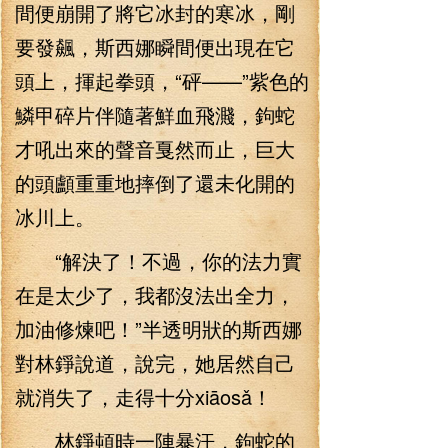
間便崩開了將它冰封的寒冰，剛
要發飆，斯西娜瞬間便出現在它
頭上，揮起拳頭，“砰——”紫色的
鱗甲碎片伴隨著鮮血飛濺，鉤蛇
才吼出來的聲音戛然而止，巨大
的頭顱重重地摔倒了還未化開的
冰川上。
“解決了！不過，你的法力實
在是太少了，我都沒法出全力，
加油修煉吧！”半透明狀的斯西娜
對林錚說道，說完，她居然自己
就消失了，走得十分xiāosǎ！
林錚頓時一陣暴汗，鉤蛇的