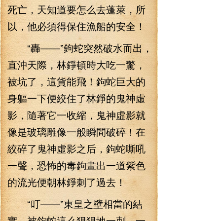
死亡，天知道要怎么去蓬萊，所
以，他必須得保住漁船的安全！
“轟——”鉤蛇突然破水而出，
直沖天際，林錚頓時大吃一驚，
被坑了，這貨能飛！鉤蛇巨大的
身軀一下便絞住了林錚的鬼神虛
影，隨著它一收縮，鬼神虛影就
像是玻璃雕像一般瞬間破碎！在
絞碎了鬼神虛影之后，鉤蛇嘶吼
一聲，恐怖的毒鉤畫出一道紫色
的流光便朝林錚刺了過去！
“叮——”東皇之壁相當的結
實，被鉤蛇這么狠狠地一刺，一