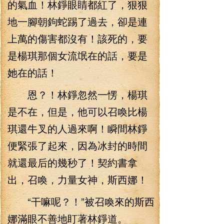
的氣血！林錚眼睛都紅了，狠狠
地一腳朝鉤蛇踢了過去，卻是連
上萬的傷害都沒有！該死的，要
是楊琪那個女流氓在的話，要是
她在的話！
恩？！林錚忽然一愣，楊琪
是不在，但是，他可以召喚比楊
琪還牛叉的人過來啊！瞬間林錚
便緊張了起來，因為冰封的時間
就還最后的幾秒了！契約書拿
出，召喚，力量女神，斯西娜！
“干嘛呢？！”被召喚來的斯西
娜滿眼不善地盯著林錚道。