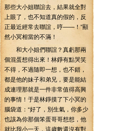
那些大小姐聯誼去，結果就全對
上眼了，也不知道真的假的，反
正最近經常去聯誼，哼——！”顯
然小冥相當的不滿！
和大小姐們聯誼？真虧那兩
個混蛋想得出來！林錚有點哭笑
不得，不過隨即一想，也不錯，
都是他的妹子和弟兄，要是能結
成連理那就是一件非常值得高興
的事情！于是林錚摸了下小冥的
腦袋道：“好了，別生氣，你多少
也該為你那個笨蛋哥哥想想，他
就比我小一天，這歲數還沒有對