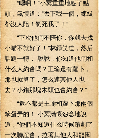
“嗯啊！”小冥重重地點了點
頭，氣憤道：“丟下我一個，練級
都沒人陪！氣死我了！”
“下次他們不陪你，你就去找
小喵不就好了！”林錚笑道，然后
話題一轉，“說說，你知道他們和
什么人約會嗎？王瑜還有蘿卜，
那也就算了，怎么連其他人也
去？小錯那塊木頭也會約會？”
“還不都是王瑜和蘿卜那兩個
笨蛋弄的！”小冥滿懷怨念地說
道，“他們不知道什么時候策劃了
一次聯誼會，拉著其他人和龍園