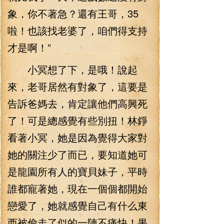
象，你不著急？還有王哥，35
啦！也該找老婆了，咱們得支持
才是啊！”
小冥想了下，是哦！說起
來，老哥居然有對象了，這要是
告訴爸媽去，肯定讓他們高興死
了！可是總感覺有些別扭！林錚
看著小冥，她是因為覺得大家對
她的關注少了而已，要知道她可
是龍園所有人的寶貝妹子，平時
誰都寵著她，現在一個個都開始
戀愛了，她就感覺自己有什么東
西被偷走了似的一陣不痛快！果