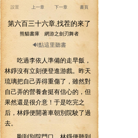
設置
上一章
下一章
書頁
第六百三十六章,找茬的來了
熊貓書庫 網游之劍刃舞者
🔊點這里聽書
吃過李依人準備的走早飯，
林錚沒有立刻便登進游戲。昨天
琉璃把自己弄得重傷了，雖然對
自己弄的營養倉挺有信心的，但
果然還是很介意！于是吃完之
后，林錚便開著車朝別院駛了過
去。
剛到別院門口，林錚便聽到