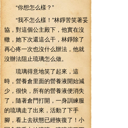
“你想怎么樣？”
“我不怎么樣！”林錚苦笑著妥
協，對這個公主殿下，他實在沒
轍，她下次還這么干，林錚除了
再心疼一次也沒什么辦法，他就
沒辦法阻止琉璃怎么做。
琉璃得意地笑了起來，這
時，營養倉里面的營養液開始減
少，很快，所有的營養液便消失
了，隨著倉門打開，一身訓練服
的琉璃走了出來，活動了下手
腳，看上去狀態已經恢復了！小