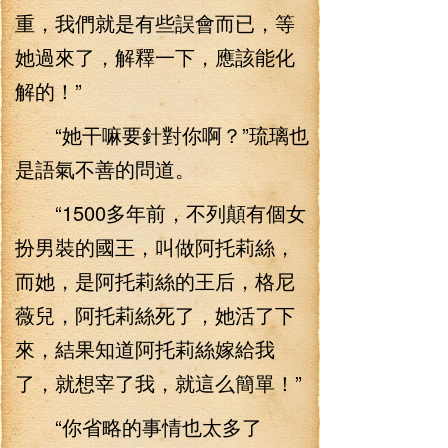
重，我們就是有些誤會而已，等
她過來了，解釋一下，應該能化
解的！”
“她干嘛要針對你啊？”琉璃也
是語氣不善的問道。
“1500多年前，不列顛有個女
扮男裝的國王，叫做阿托莉絲，
而她，是阿托莉絲的王后，格尼
薇兒，阿托莉絲死了，她活了下
來，結果知道阿托莉絲嫁給我
了，就想宰了我，就這么簡單！”
“你省略的事情也太多了