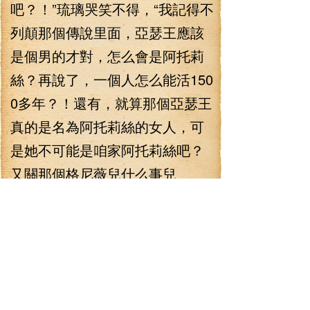
吧？！”琉璃哭笑不得，“我記得不
列顛那個傳說里面，亞瑟王應該
是個男的才對，怎么會是阿托莉
絲？再說了，一個人怎么能活150
0多年？！還有，就算那個亞瑟王
真的是名為阿托莉絲的女人，可
是她不可能是咱家阿托莉絲吧？
又關那個格尼薇兒什么事兒
啊？！”
“首先，如果她沒有說謊，流
傳下來的關于亞瑟王的史詩，都
是她篡改的，亞瑟王是男是女，
當然是她說了算！第二個，我也