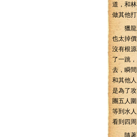
道，和林
做其他打
獵龍天
也太掉價
沒有根源
了一跳，
去，瞬間
和其他人
是為了攻
團五人圍
等到水人
看到四周
隨著林