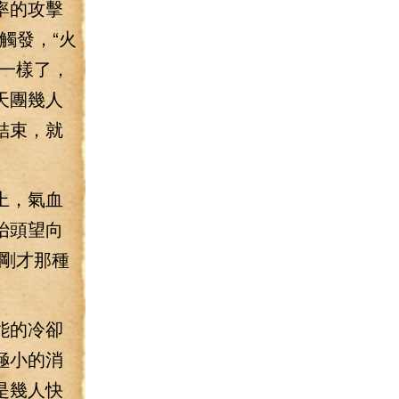
率的攻擊
觸發，“火
一樣了，
天團幾人
結束，就
上，氣血
抬頭望向
剛才那種
能的冷卻
極小的消
是幾人快