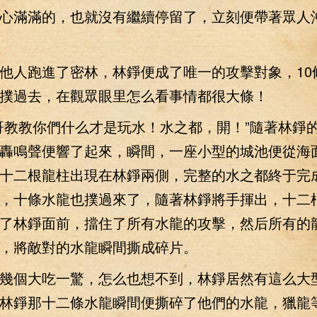
心滿滿的，也就沒有繼續停留了，立刻便帶著眾人
人跑進了密林，林錚便成了唯一的攻擊對象，10
撲過去，在觀眾眼里怎么看事情都很大條！
教教你們什么才是玩水！水之都，開！”隨著林錚
轟鳴聲便響了起來，瞬間，一座小型的城池便從海
十二根龍柱出現在林錚兩側，完整的水之都終于完
，十條水龍也撲過來了，隨著林錚將手揮出，十二
了林錚面前，擋住了所有水龍的攻擊，然后所有的
，將敵對的水龍瞬間撕成碎片。
個大吃一驚，怎么也想不到，林錚居然有這么大
林錚那十二條水龍瞬間便撕碎了他們的水龍，獵龍