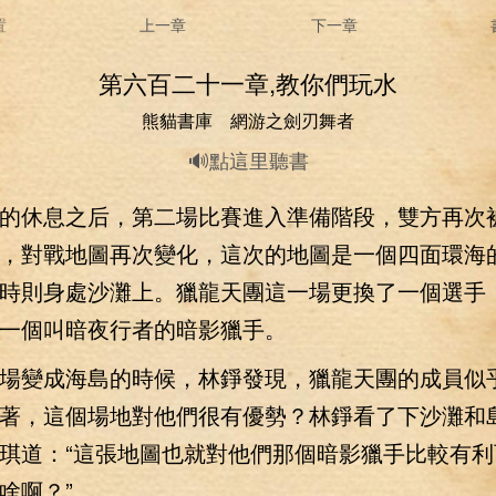
置
上一章
下一章
第六百二十一章,教你們玩水
熊貓書庫 網游之劍刃舞者
🔊點這里聽書
休息之后，第二場比賽進入準備階段，雙方再次
，對戰地圖再次變化，這次的地圖是一個四面環海
時則身處沙灘上。獵龍天團這一場更換了一個選手
一個叫暗夜行者的暗影獵手。
變成海島的時候，林錚發現，獵龍天團的成員似
著，這個場地對他們很有優勢？林錚看了下沙灘和
琪道：“這張地圖也就對他們那個暗影獵手比較有利
啥啊？”