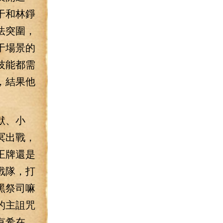
于和林錚
法突圍，
于場景的
技能都需
，結果他
默、小
冥出戰，
王牌還是
戰隊，打
黑祭司嘛
的主詛咒
有希在，