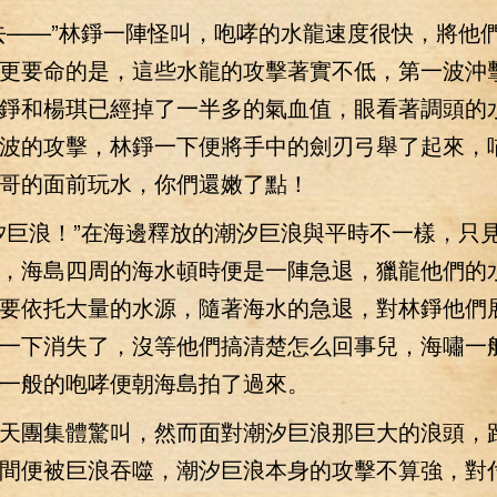
——”林錚一陣怪叫，咆哮的水龍速度很快，將他
更要命的是，這些水龍的攻擊著實不低，第一波沖
錚和楊琪已經掉了一半多的氣血值，眼看著調頭的
波的攻擊，林錚一下便將手中的劍刃弓舉了起來，
哥的面前玩水，你們還嫩了點！
巨浪！”在海邊釋放的潮汐巨浪與平時不一樣，只
，海島四周的海水頓時便是一陣急退，獵龍他們的
要依托大量的水源，隨著海水的急退，對林錚他們
一下消失了，沒等他們搞清楚怎么回事兒，海嘯一
一般的咆哮便朝海島拍了過來。
團集體驚叫，然而面對潮汐巨浪那巨大的浪頭，
間便被巨浪吞噬，潮汐巨浪本身的攻擊不算強，對