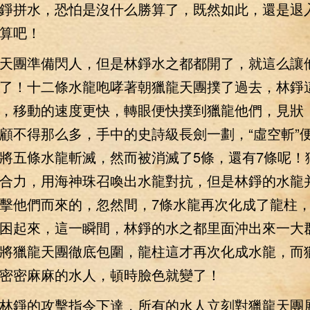
錚拼水，恐怕是沒什么勝算了，既然如此，還是退
算吧！
團準備閃人，但是林錚水之都都開了，就這么讓
了！十二條水龍咆哮著朝獵龍天團撲了過去，林錚
，移動的速度更快，轉眼便快撲到獵龍他們，見狀
顧不得那么多，手中的史詩級長劍一劃，“虛空斬”
將五條水龍斬滅，然而被消滅了5條，還有7條呢！
合力，用海神珠召喚出水龍對抗，但是林錚的水龍
擊他們而來的，忽然間，7條水龍再次化成了龍柱
困起來，這一瞬間，林錚的水之都里面沖出來一大
將獵龍天團徹底包圍，龍柱這才再次化成水龍，而
密密麻麻的水人，頓時臉色就變了！
錚的攻擊指令下達，所有的水人立刻對獵龍天團