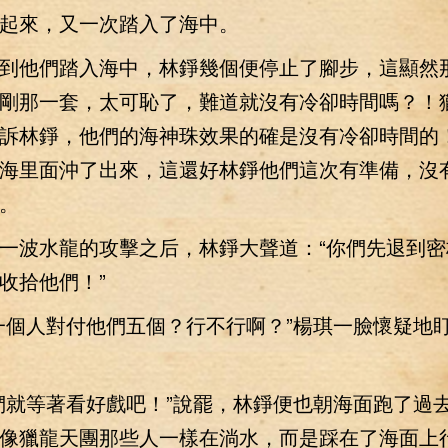
起來，又一次踏入了海中。
他們踏入海中，林錚幾個便停止了腳步，這顯然
剛那一套，太可恥了，難道就沒有冷卻時間嗎？！
訴林錚，他們的海神珠效果的確是沒有冷卻時間的！
海里面沖了出來，這還好林錚他們這次有準備，沒
。
波水龍的攻擊之后，林錚大聲道：“你們先退到密
收拾他們！”
個人對付他們五個？行不行啊？”楊琪一臉懷疑地
就等著看好戲吧！”說罷，林錚便也朝海面跑了過
像獵龍天團那些人一樣在淌水，而是踩在了海面上