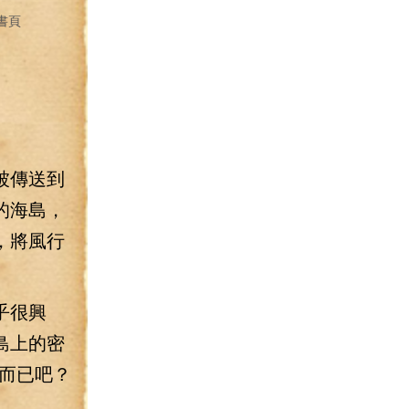
書頁
被傳送到
的海島，
，將風行
乎很興
島上的密
而已吧？