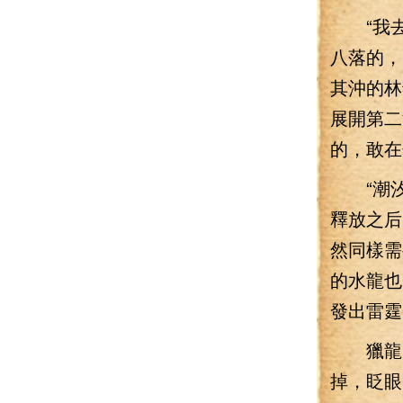
“我去
八落的，
其沖的林
展開第二
的，敢在
“潮汐
釋放之后
然同樣需
的水龍也
發出雷霆
獵龍天
掉，眨眼