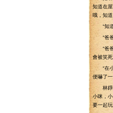
知道在屋
哦，知道
“知道
“爸爸
“爸爸
會被笑死
“在小
便嚇了一
林錚立
小咪，小
要一起玩