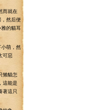
然而就在
愣，然后便
小雅的貓耳
下小萌，然
太可惡
只懶貓怎
，這能是
養著這只