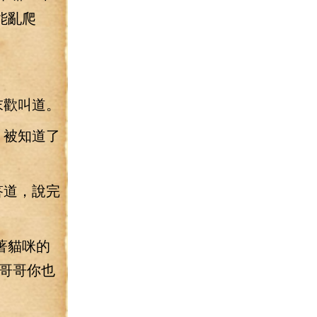
能亂爬
末歡叫道。
，被知道了
答道，說完
著貓咪的
哥哥你也