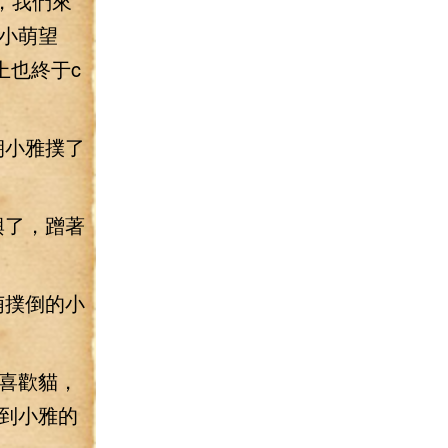
，我們來
小萌望
上也終于c
朝小雅撲了
興了，蹭著
萌撲倒的小
喜歡貓，
到小雅的