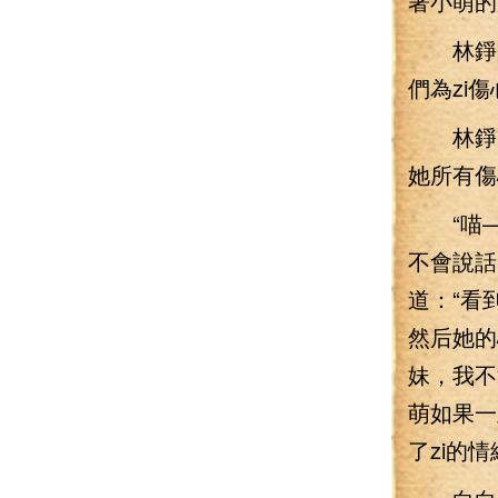
著小萌的
林錚聞
們為zi
林錚走
她所有傷
“喵—
不會說話
道：“看
然后她的
妹，我不
萌如果一
了zi的