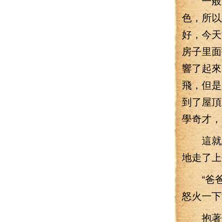
一般來
色，所以
好，今天
房子里面
響了起來
飛，但是
到了屋頂
學奇才，
這就怒
地走了上
“爸爸
怒火一下
抱著倆丫