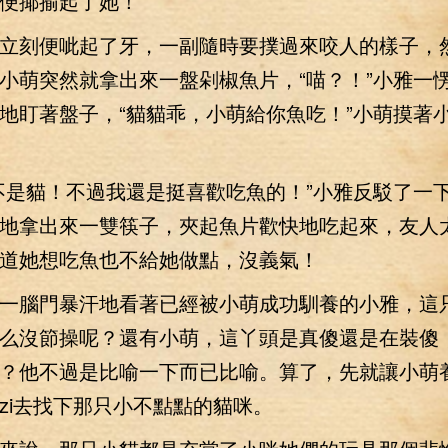
便揶揄起了她！
刻便呲起了牙，一副隨時要撲過來咬人的樣子，
小萌突然就拿出來一盤剁椒魚片，“喵？！”小雅一
地盯著盤子，“貓貓乖，小萌給你魚吃！”小萌摸著
是貓！不過我還是挺喜歡吃魚的！”小雅反駁了一
地拿出來一雙筷子，夾起魚片歡快地吃起來，友人
道她想吃魚也不給她做點，沒義氣！
腦門暴汗地看著已經被小萌成功馴養的小雅，這
么沒節操呢？還有小萌，這丫頭是真傻還是在裝傻
？他不過是比喻一下而已比喻。算了，先就讓小萌
zi去找下那只小不點點的貓咪。