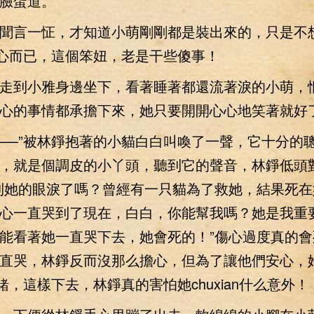
臉蛋道。
言一怔，才知道小萌剛剛都是裝出來的，只是不
傷心而已，這個笨妞，老是干些傻事！
到小雅身邊坐下，看著睡著都還流著淚的小萌，恨
心的事情都承擔下來，她只要開開心心地笑著就好
—”被林錚抱著的小貓白白叫喚了一聲，它十分的
，就是個調皮的小丫頭，聽到它的聲音，林錚低頭
到她的眼淚了嗎？曾經有一只貓為了救她，結果死在
心一直哭到了現在，白白，你能幫我嗎？她是我重
能看著她一直哭下去，她會死的！”傷心過度真的會
直哭，林錚反而沒那么擔心，但為了讓他們安心，
情緒，這樣下去，林錚真的害怕她chuxian什么意外！