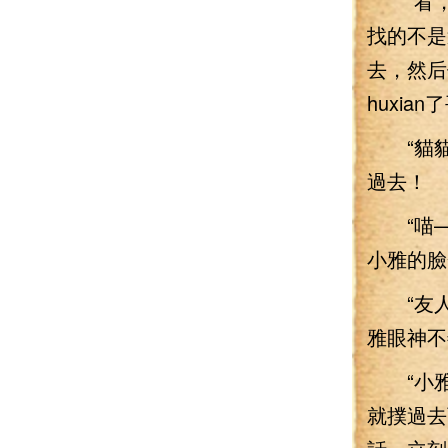
“看，小
找的不是
去，然后
huxia
“貓貓
過去！
“喵—
小雅的臉
“友人
雅眼神不
“小雅
就撲過去