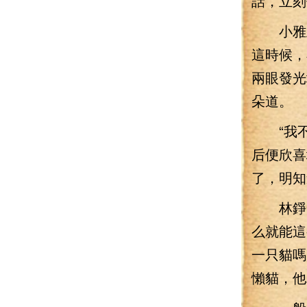
話，立刻
小雅立
這時候，
兩眼發光
朵道。
“我不
后便欣喜
了，明知
林錚一
么就能這
一只貓嗎
懶貓，他