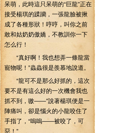
呆萌，此時這只呆萌的“巨龍”正在
接受楊琪的蹂躪，一張龍臉被揪
成了各種形狀！哼哼，叫你之前
敢和姑奶奶傲嬌，不教訓你一下
怎么行！
“真好啊！我也想弄一條龍當
寵物呢！”蟲蟲很是羨慕地說道。
“龍可不是那么好抓的，這次
要不是有這么好的一次機會我也
抓不到，嗷——”說著楊琪便是一
陣痛叫，卻是惱火的小龍咬住了
手指了，“嗚嗚——被咬了，可
惡！”