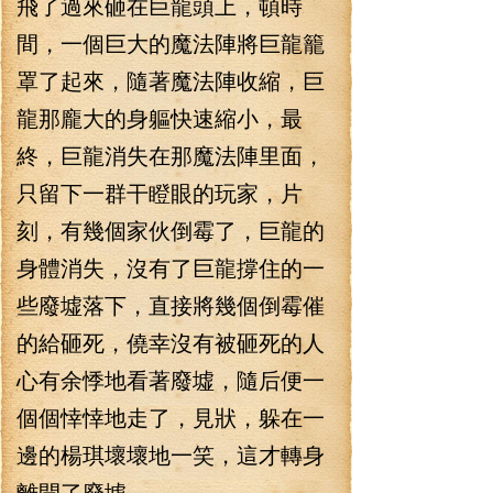
飛了過來砸在巨龍頭上，頓時
間，一個巨大的魔法陣將巨龍籠
罩了起來，隨著魔法陣收縮，巨
龍那龐大的身軀快速縮小，最
終，巨龍消失在那魔法陣里面，
只留下一群干瞪眼的玩家，片
刻，有幾個家伙倒霉了，巨龍的
身體消失，沒有了巨龍撐住的一
些廢墟落下，直接將幾個倒霉催
的給砸死，僥幸沒有被砸死的人
心有余悸地看著廢墟，隨后便一
個個悻悻地走了，見狀，躲在一
邊的楊琪壞壞地一笑，這才轉身
離開了廢墟。