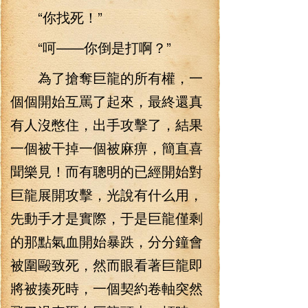
“你找死！”
“呵——你倒是打啊？”
為了搶奪巨龍的所有權，一
個個開始互罵了起來，最終還真
有人沒憋住，出手攻擊了，結果
一個被干掉一個被麻痹，簡直喜
聞樂見！而有聰明的已經開始對
巨龍展開攻擊，光說有什么用，
先動手才是實際，于是巨龍僅剩
的那點氣血開始暴跌，分分鐘會
被圍毆致死，然而眼看著巨龍即
將被揍死時，一個契約卷軸突然