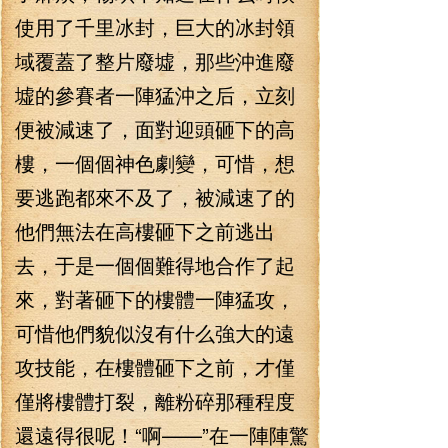
使用了千里冰封，巨大的冰封領
域覆蓋了整片廢墟，那些沖進廢
墟的參賽者一陣猛沖之后，立刻
便被減速了，面對迎頭砸下的高
樓，一個個神色劇變，可惜，想
要逃跑都來不及了，被減速了的
他們無法在高樓砸下之前逃出
去，于是一個個難得地合作了起
來，對著砸下的樓體一陣猛攻，
可惜他們貌似沒有什么強大的遠
攻技能，在樓體砸下之前，才僅
僅將樓體打裂，離粉碎那種程度
還遠得很呢！“啊——”在一陣陣驚