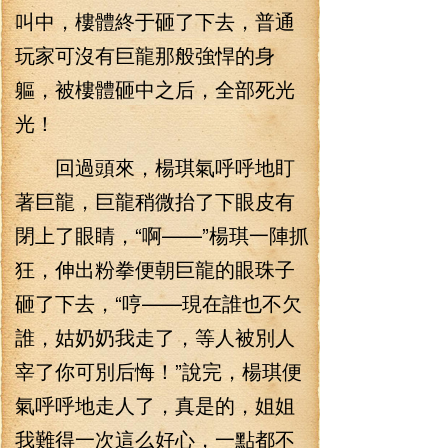
叫中，樓體終于砸了下去，普通
玩家可沒有巨龍那般強悍的身
軀，被樓體砸中之后，全部死光
光！
回過頭來，楊琪氣呼呼地盯
著巨龍，巨龍稍微抬了下眼皮有
閉上了眼睛，“啊——”楊琪一陣抓
狂，伸出粉拳便朝巨龍的眼珠子
砸了下去，“哼——現在誰也不欠
誰，姑奶奶我走了，等人被別人
宰了你可別后悔！”說完，楊琪便
氣呼呼地走人了，真是的，姐姐
我難得一次這么好心，一點都不