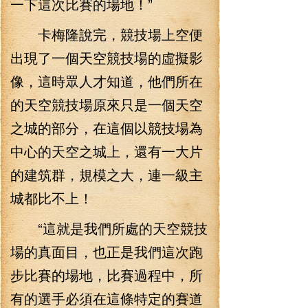
一下這次比賽的場地！”
卡梅隆說完，競技場上空便
出現了一個天空競技場的虛擬影
像，這時眾人才知道，他們所在
的天空競技場原來只是一個天空
之城的部分，在這個以競技場為
中心的天空之城上，還有一大片
的建筑群，規模之大，連一級主
城都比不上！
“這就是我們所處的天空競技
場的真面目，也正是我們這次跑
步比賽的場地，比賽過程中，所
有的選手必須在這條特定的賽道