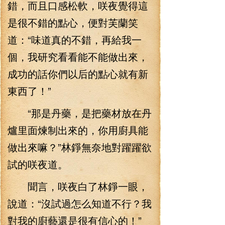
錯，而且口感松軟，咲夜覺得這
是很不錯的點心，便對芙蘭笑
道：“味道真的不錯，再給我一
個，我研究看看能不能做出來，
成功的話你們以后的點心就有新
東西了！”
“那是丹藥，是把藥材放在丹
爐里面煉制出來的，你用廚具能
做出來嘛？”林錚無奈地對躍躍欲
試的咲夜道。
聞言，咲夜白了林錚一眼，
說道：“沒試過怎么知道不行？我
對我的廚藝還是很有信心的！”