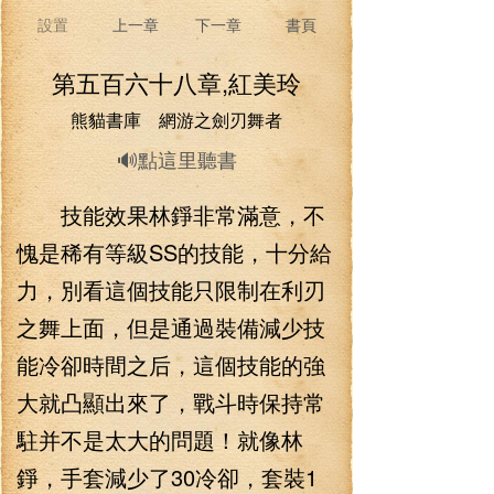
設置
上一章
下一章
書頁
第五百六十八章,紅美玲
熊貓書庫 網游之劍刃舞者
🔊點這里聽書
技能效果林錚非常滿意，不
愧是稀有等級SS的技能，十分給
力，別看這個技能只限制在利刃
之舞上面，但是通過裝備減少技
能冷卻時間之后，這個技能的強
大就凸顯出來了，戰斗時保持常
駐并不是太大的問題！就像林
錚，手套減少了30冷卻，套裝1