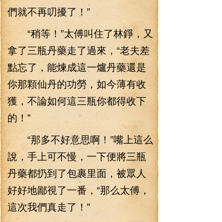
們就不再叨擾了！”
“稍等！”太傅叫住了林錚，又
拿了三瓶丹藥走了過來，“老夫差
點忘了，能煉成這一爐丹藥還是
你那顆仙丹的功勞，如今薄有收
獲，不論如何這三瓶你都得收下
的！”
“那多不好意思啊！”嘴上這么
說，手上可不慢，一下便將三瓶
丹藥都扔到了包裹里面，被眾人
好好地鄙視了一番，“那么太傅，
這次我們真走了！”