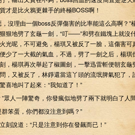
貨才是比火鴉更棘手的終極BOSS啊！
沒理由一個boss反彈傷害的比率能這么高啊？”
狠狠地劈了玄龜一劍，“叮——”和劈在鐵塊上就沒
火光呢，不可避免，楊琪又被反了一臉，這傷害可
便少了一大截的氣血，不過，劈了一劍之后，楊琪
刻，楊琪再次舉起了椒圖劍，一擊迅雷斬便朝玄龜
問，又被反了，林錚還當這丫頭的流氓脾氣犯了，
驚喜地叫了起來：“我知道了！”
”眾人一陣驚奇，你發瘋似地劈了兩下就明白了人
群笨蛋，你們都沒注意到嗎？”
刻說道：“只是注意到你在發飆而已！”