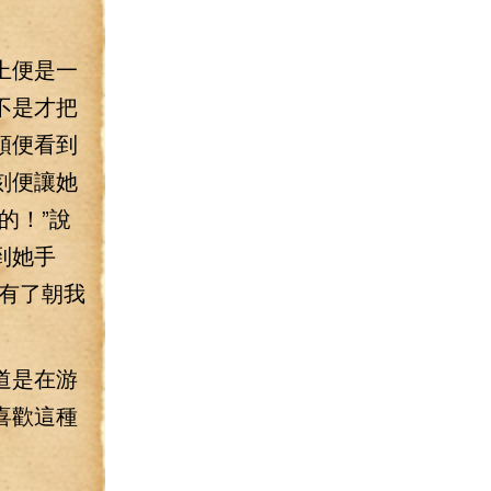
上便是一
不是才把
頭便看到
刻便讓她
的！”說
到她手
有了朝我
道是在游
喜歡這種