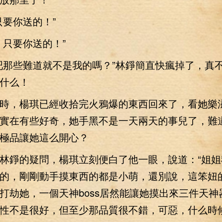
要你送的！”
只要你送的！”
那些難道就不是我的嗎？”林錚簡直快瘋掉了，真
什么！
，楊琪已經收拾完火鴉爆的東西回來了，看她樂
實在有些好奇，她手黑不是一天兩天的事兒了，難
極品讓她這么開心？
錚的疑問，楊琪立刻便白了他一眼，說道：“姐姐
的，剛剛動手摸東西的都是小萌，還別說，這笨妞
打劫她，一個天神boss居然能讓她摸出來三件天神
性不是很好，但至少那品質很不錯，可惡，什么時