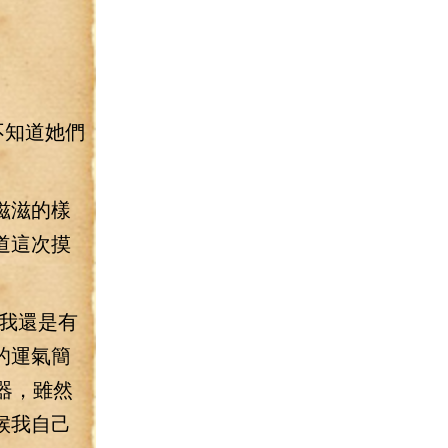
不知道她們
滋滋的樣
道這次摸
我還是有
的運氣簡
器，雖然
候我自己