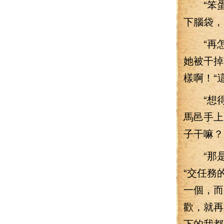
“笨蛋
下腦袋，
“再怎
她被干掉
樣啊！“
“想得
馬邑手上
子干嘛？
“那是
“交任務
一個，而
歡，就再
下的我都