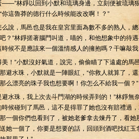
——”林錚以回到小默和琉璃身邊，立刻便被琉璃
“你這魯莽的德行什么時候能改改啊！？”
么說，馬邑也是我在皇宮里面為數不多的熟人，總
吧？”林錚搓著腦門叫道，喵的，和他想象中的待遇
這時候不是應該來一個溫情感人的擁抱嗎？干嘛敲我
美！”小默沒好氣道，說完，偷偷瞄了下遠處的馬
那避水珠，小默就是一陣眼紅，“你救人就算了，還
那么漂亮的珠子我也想要啊！你怎么不給我一個？”
避水珠，我上次去斗門湖的時候弄到的！”林錚無
的時候碰到了馬邑，這不是得罪了她也沒有賠禮過，
那一個你們也看到了，被她老爹拿去煉丹了，看她
送她一個了，你要是想要的話，回頭到酒吧找紅玉
放那里了！”