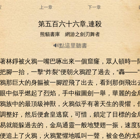
置
上一章
下一章
第五百六十六章,連殺
熊貓書庫 網游之劍刃舞者
🔊點這里聽書
林錚被火鴉一嘴巴啄出來一個窟窿，眾人頓時一
把腳一抬，一擊“炸裂”便朝火鴉蹬了過去，“轟——
鴉那巨大的身軀被一腳蹬飛了出去，看到那倒飛出
眼中似乎燃起了烈焰，手中椒圖劍一舉，華麗的金
鴉族中的最頂級神獸，火鴉似乎有著天生的畏懼，
調整好，然后便倉皇逃竄，可惜，鎖定了目標的金
易就能躲過去的，金烏通靈一般地雙翅一振，速度
便追上了火鴉，火鴉驚懼地呱叫一聲，被金色的太