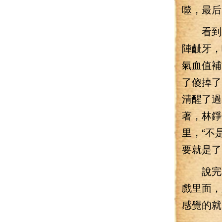
噬，最后
看到那
陣齜牙，
氣血值補
了傻掉了
清醒了過
著，林錚
里，“不
要就是了
說完林
戲里面，
感覺的就