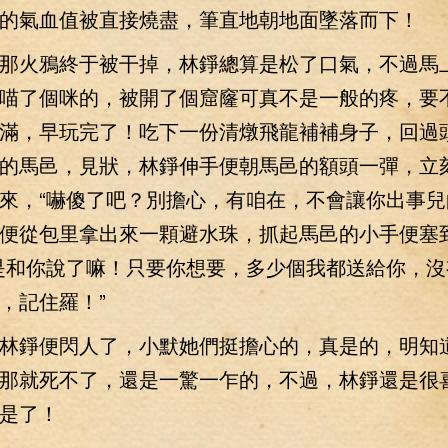
的氣血值被直接燒盡，筆直地朝地面墜落而下！
火鴉終于被干掉，林錚總算是松了口氣，不過馬
喵了個咪的，被開了個窟窿可真不是一般的疼，要
滿，早玩完了！吃下一份清燉飛龍補補身子，回過
的馬邑，見狀，林錚伸手便朝馬邑的額頭一彈，立
來，“嚇傻了吧？別擔心，有咱在，不會讓你出事兒
便從包里拿出來一顆避水珠，抓起馬邑的小手便塞
是和你說了嘛！只要你想要，多少個我都送給你，沒
，記住羅！”
錚便閃人了，小默她們挺擔心的，真是的，明知
那就死不了，還是一驚一乍的，不過，林錚還是很
是了！