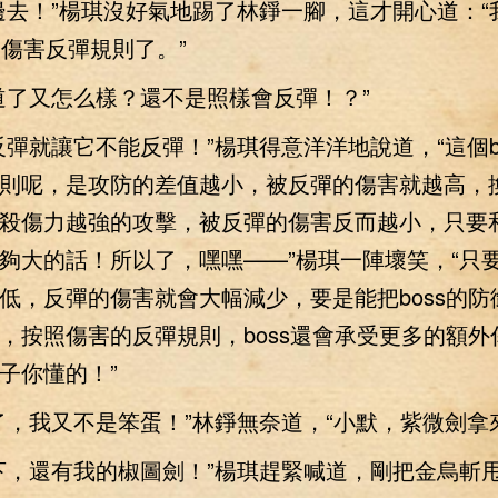
！”楊琪沒好氣地踢了林錚一腳，這才開心道：“
s的傷害反彈規則了。”
了又怎么樣？還不是照樣會反彈！？”
就讓它不能反彈！”楊琪得意洋洋地說道，“這個bo
則呢，是攻防的差值越小，被反彈的傷害就越高，
殺傷力越強的攻擊，被反彈的傷害反而越小，只要和b
夠大的話！所以了，嘿嘿——”楊琪一陣壞笑，“只要把
低，反彈的傷害就會大幅減少，要是能把boss的防
，按照傷害的反彈規則，boss還會承受更多的額外
子你懂的！”
我又不是笨蛋！”林錚無奈道，“小默，紫微劍拿來
，還有我的椒圖劍！”楊琪趕緊喊道，剛把金烏斬