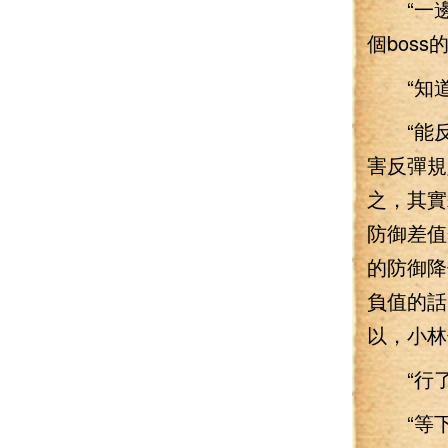
“一邊去
個bos
“知道
“能反彈
害反彈規
之，其實
防御差值
的防御降
負值的話
以，小林
“行了，
“等下