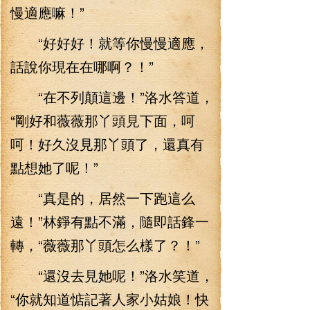
慢適應嘛！”
“好好好！就等你慢慢適應，
話說你現在在哪啊？！”
“在不列顛這邊！”洛水答道，
“剛好和薇薇那丫頭見下面，呵
呵！好久沒見那丫頭了，還真有
點想她了呢！”
“真是的，居然一下跑這么
遠！”林錚有點不滿，隨即話鋒一
轉，“薇薇那丫頭怎么樣了？！”
“還沒去見她呢！”洛水笑道，
“你就知道惦記著人家小姑娘！快