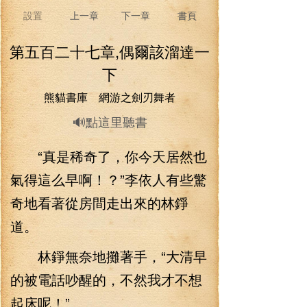
設置
上一章
下一章
書頁
第五百二十七章,偶爾該溜達一
下
熊貓書庫 網游之劍刃舞者
🔊點這里聽書
“真是稀奇了，你今天居然也
氣得這么早啊！？”李依人有些驚
奇地看著從房間走出來的林錚
道。
林錚無奈地攤著手，“大清早
的被電話吵醒的，不然我才不想
起床呢！”