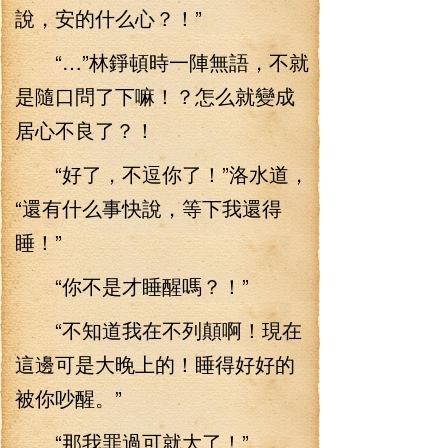
說，安的什么心？！”
“…”林錚頓時一陣無語，不就
是隨口問了下嘛！？怎么就變成
居心不良了？！
“好了，不逗你了！”洛水道，
“還有什么事快說，等下我還得
睡！”
“你不是才睡醒嗎？！”
“不知道我在不列顛啊！現在
這邊可是大晚上的！睡得好好的
被你吵醒。”
“那我罪過可就大了！”