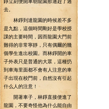
錚立刻便開車朝龍園那邊趕了過
去。
林錚到達龍園的時候差不多
是九點，這個時間剛好是學校授
課的主要時間，因而龍園大門前
難得的非常寧靜，只有偶爾的幾
個學生進出校園。而林錚開的車
子外表只是普通的大眾，這種扔
到車海里面都不會有人注意的車
子出現在校門前，自然沒有引起
什么人的注意！
開著車子，林錚直接便進了
龍園，不要奇怪他為什么能自由