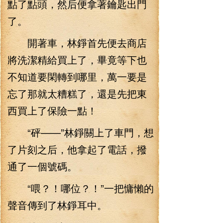
點了點頭，然后便拿著鑰匙出門
了。
開著車，林錚首先便去商店
將洗潔精給買上了，畢竟等下也
不知道要閑轉到哪里，萬一要是
忘了那就太糟糕了，還是先把東
西買上了保險一點！
“砰——”林錚關上了車門，想
了片刻之后，他拿起了電話，撥
通了一個號碼。
“喂？！哪位？！”一把慵懶的
聲音傳到了林錚耳中。