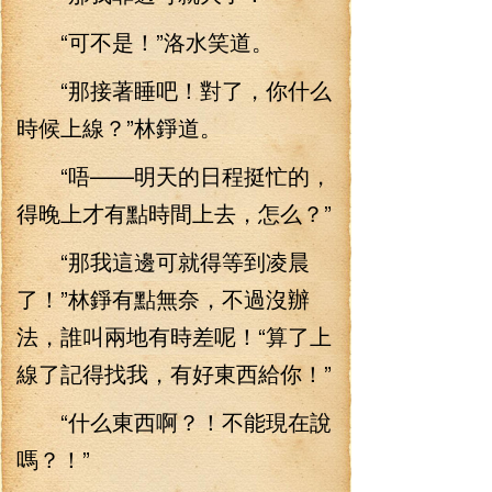
“可不是！”洛水笑道。
“那接著睡吧！對了，你什么
時候上線？”林錚道。
“唔——明天的日程挺忙的，
得晚上才有點時間上去，怎么？”
“那我這邊可就得等到凌晨
了！”林錚有點無奈，不過沒辦
法，誰叫兩地有時差呢！“算了上
線了記得找我，有好東西給你！”
“什么東西啊？！不能現在說
嗎？！”