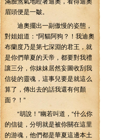
滿臉煞氣地瞪著迪奧，看得迪奧
眉頭便是一皺。
迪奧擺出一副傲慢的姿態，
對姐姐道：“阿貓阿狗？！我迪奧
布蘭度乃是第七深淵的君王，就
是你們華夏的天帝，都要對我禮
讓三分，你妹妹居然妄圖收刮我
信徒的靈魂，這事兒要是就這么
算了，傳出去的話我還有何顏
面？！”
“胡說！”幽若叫道，“什么你
的信徒，分明就是被你關在這里
的游魂，他們都是華夏這邊本土