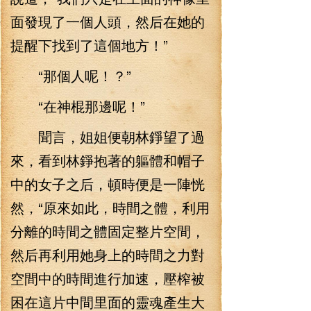
面發現了一個人頭，然后在她的
提醒下找到了這個地方！”
“那個人呢！？”
“在神棍那邊呢！”
聞言，姐姐便朝林錚望了過
來，看到林錚抱著的軀體和帽子
中的女子之后，頓時便是一陣恍
然，“原來如此，時間之體，利用
分離的時間之體固定整片空間，
然后再利用她身上的時間之力對
空間中的時間進行加速，壓榨被
困在這片中間里面的靈魂產生大