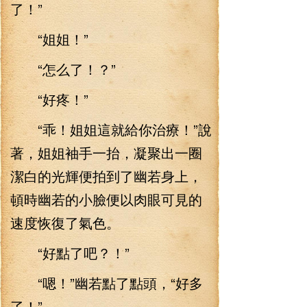
了！”
“姐姐！”
“怎么了！？”
“好疼！”
“乖！姐姐這就給你治療！”說
著，姐姐袖手一抬，凝聚出一圈
潔白的光輝便拍到了幽若身上，
頓時幽若的小臉便以肉眼可見的
速度恢復了氣色。
“好點了吧？！”
“嗯！”幽若點了點頭，“好多
了！”