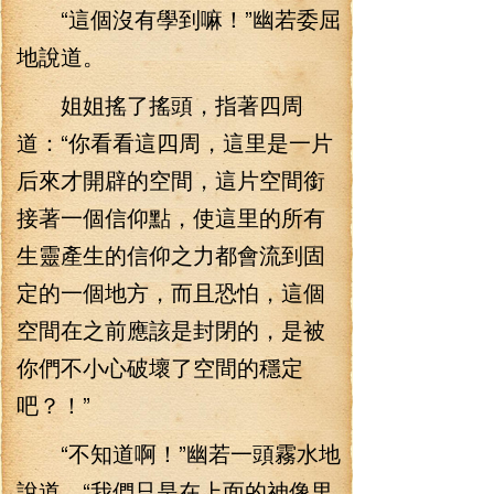
“這個沒有學到嘛！”幽若委屈
地說道。
姐姐搖了搖頭，指著四周
道：“你看看這四周，這里是一片
后來才開辟的空間，這片空間銜
接著一個信仰點，使這里的所有
生靈產生的信仰之力都會流到固
定的一個地方，而且恐怕，這個
空間在之前應該是封閉的，是被
你們不小心破壞了空間的穩定
吧？！”
“不知道啊！”幽若一頭霧水地
說道，“我們只是在上面的神像里