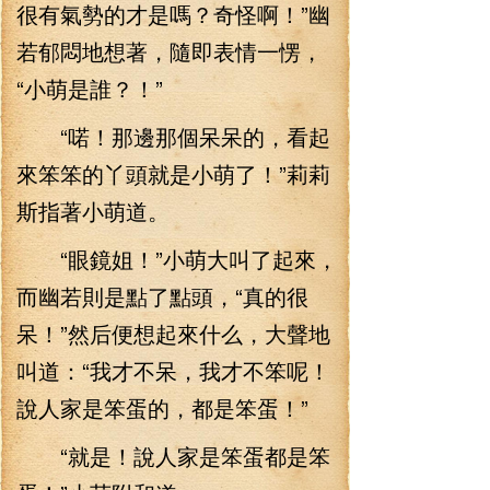
很有氣勢的才是嗎？奇怪啊！”幽
若郁悶地想著，隨即表情一愣，
“小萌是誰？！”
“喏！那邊那個呆呆的，看起
來笨笨的丫頭就是小萌了！”莉莉
斯指著小萌道。
“眼鏡姐！”小萌大叫了起來，
而幽若則是點了點頭，“真的很
呆！”然后便想起來什么，大聲地
叫道：“我才不呆，我才不笨呢！
說人家是笨蛋的，都是笨蛋！”
“就是！說人家是笨蛋都是笨