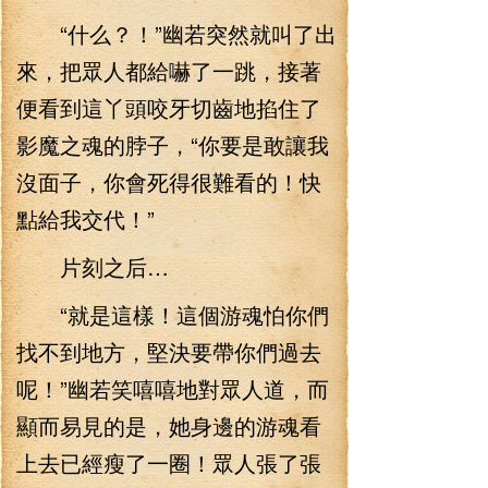
“什么？！”幽若突然就叫了出
來，把眾人都給嚇了一跳，接著
便看到這丫頭咬牙切齒地掐住了
影魔之魂的脖子，“你要是敢讓我
沒面子，你會死得很難看的！快
點給我交代！”
片刻之后…
“就是這樣！這個游魂怕你們
找不到地方，堅決要帶你們過去
呢！”幽若笑嘻嘻地對眾人道，而
顯而易見的是，她身邊的游魂看
上去已經瘦了一圈！眾人張了張