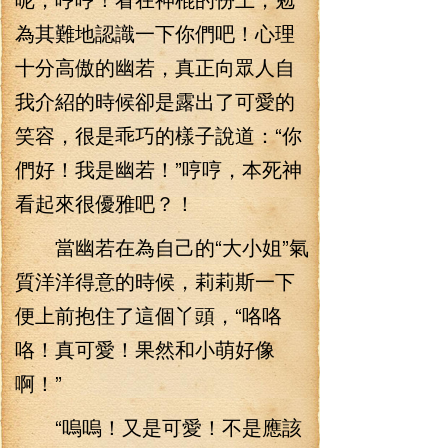
為其難地認識一下你們吧！心理
十分高傲的幽若，真正向眾人自
我介紹的時候卻是露出了可愛的
笑容，很是乖巧的樣子說道：“你
們好！我是幽若！”哼哼，本死神
看起來很優雅吧？！
當幽若在為自己的“大小姐”氣
質洋洋得意的時候，莉莉斯一下
便上前抱住了這個丫頭，“咯咯
咯！真可愛！果然和小萌好像
啊！”
“嗚嗚！又是可愛！不是應該