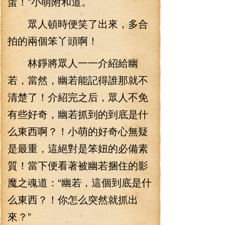
蛋！”小萌附和道。
眾人頓時便笑了出來，多合
拍的兩個笨丫頭啊！
林錚將眾人一一介紹給幽
若，當然，幽若能記得誰那就不
清楚了！介紹完之后，眾人不免
有些好奇，幽若抓到的到底是什
么東西啊？！小萌的好奇心無疑
是最重，這絕對是笨妞的必備素
質！當下便看著被幽若捆住的影
魔之魂道：“幽若，這個到底是什
么東西？！你怎么突然就抓出
來？”