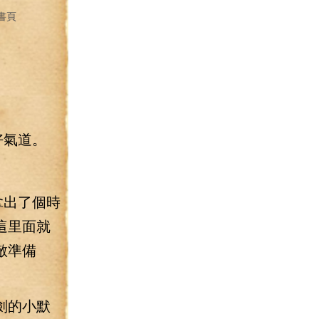
書頁
好氣道。
拿出了個時
這里面就
敵準備
劍的小默