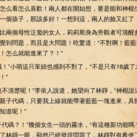
怎么看怎么喜歡！兩人都在開始想，要是能和神棍
一個孩子，那該多好！一想到這，兩人的臉又紅了
兩個母性泛濫的女人，莉莉斯身為旁觀者可清醒
覺到問題，而且是大問題！吃驚道：“不對啊！藍藍
！怎么就能進來了？！”
”小萌這只笨妞也感到不對了，“不是只有18歲了
！”
清楚呢！”李依人說道，她望向了林錚，“神棍說
親子代碼，只要我上線就能帶著藍藍一塊進來，具
知道呢！”
碼？！”幾個女生一頭的霧水，“有這種新功能嗎
了林錚一眼，顯然已經發現問題了，林錚對有希使