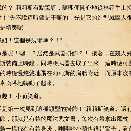
的？”莉莉斯有點驚訝，隨即便開心地從林錚手上
謝！”先不說這時鐘是干嘛的，光是它的造型就讓人
是精美呢！
姐！這個是裝備嗎？！”
是呢！嗯！？居然是武器掛飾？！”接著，在幾人
斯裝備上時鐘，同時將武器去取了出來，這時便可
的時鐘慢悠悠地飛在莉莉斯的肩膀附近，而原本沒
嗒嘀嗒地轉動了起來。
趣！”小萌笑道。
是第一次見到這種類型的掛飾！”莉莉斯笑道。還
飾，那就是有希的魔法咒文書，每次有希拿出魔杖
鳥一樣飛在有希身邊，剛開始小萌也很是驚奇，看