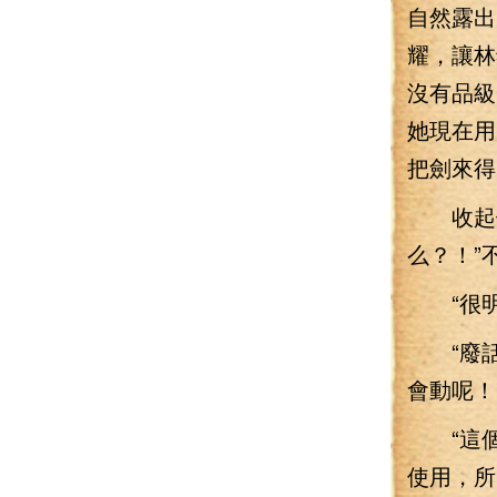
自然露出
耀，讓林
沒有品級
她現在用
把劍來得
收起七
么？！”
“很明
“廢話！
會動呢！
“這個可
使用，所