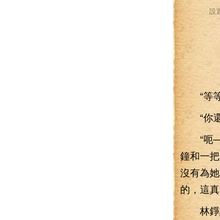
設
“等等
“你還
“呃—
鐘和一把
沒有為她
的，這真
林錚訕