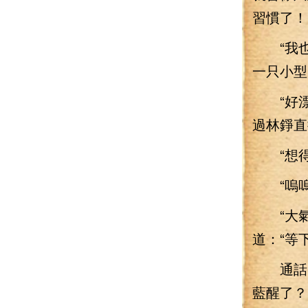
習慣了！
“我也
一只小型
“好漂
過林錚直
“想得
“嗚嗚
“大氣
道：“等
通話申
藍醒了？