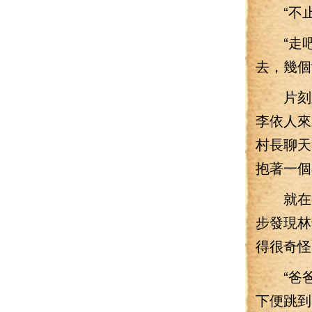
“不止她
“走吧
去，幾個
片刻之
李依人來
村長聊天
抱著一個
就在幾
步發現林
得很奇怪
“爸爸
下便跳到