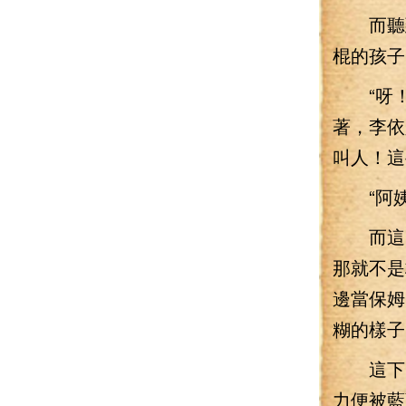
而聽到
棍的孩子
“呀！
著，李依
叫人！這
“阿姨
而這時
那就不是
邊當保姆
糊的樣子
這下明
力便被藍