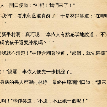
一開口便道：“神棍！我們來了！”
們”，看來藍藍還真醒了！于是林錚笑道：“在哪
！”
手村啊！真巧呢！”李依人有點感嘆地說道，“不
碼的孩子還要練級嗎？！”
就不清楚！”林錚含糊著說道，“那個，就先這樣
！”
！”說罷，李依人便先一步掛線了。
邊的幾人都望向林錚，最終由琉璃開口道：“誰來
！”
！”林錚笑道，“不過，不止她一個呢！”