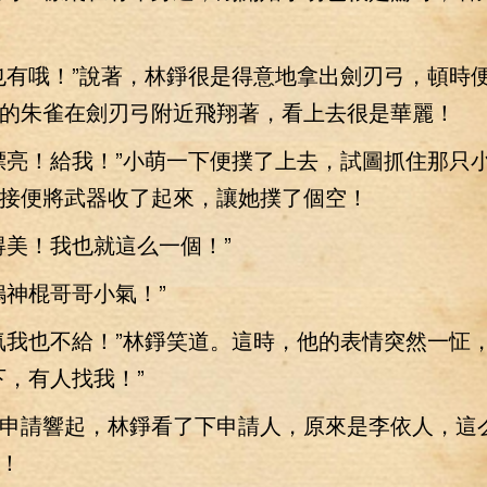
有哦！”說著，林錚很是得意地拿出劍刃弓，頓時
的朱雀在劍刃弓附近飛翔著，看上去很是華麗！
亮！給我！”小萌一下便撲了上去，試圖抓住那只
接便將武器收了起來，讓她撲了個空！
美！我也就這么一個！”
神棍哥哥小氣！”
我也不給！”林錚笑道。這時，他的表情突然一怔
下，有人找我！”
請響起，林錚看了下申請人，原來是李依人，這
！