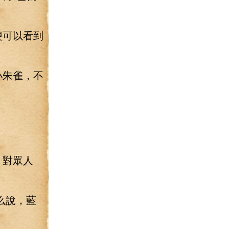
便可以看到
小朱雀，不
，對眾人
么說，藍