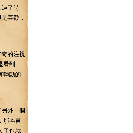
接過了時
很是喜歡，
好奇的注視
是看到，
有轉動的
有另外一個
，那本書
久了也就