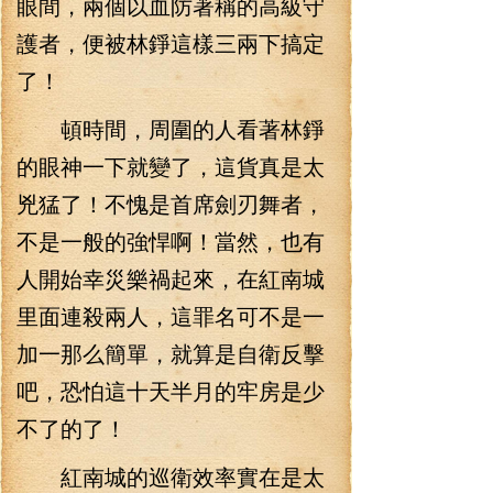
眼間，兩個以血防著稱的高級守
護者，便被林錚這樣三兩下搞定
了！
頓時間，周圍的人看著林錚
的眼神一下就變了，這貨真是太
兇猛了！不愧是首席劍刃舞者，
不是一般的強悍啊！當然，也有
人開始幸災樂禍起來，在紅南城
里面連殺兩人，這罪名可不是一
加一那么簡單，就算是自衛反擊
吧，恐怕這十天半月的牢房是少
不了的了！
紅南城的巡衛效率實在是太