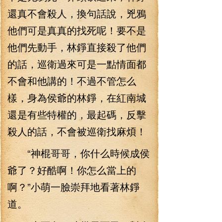
還真不會殺人，換句話說，兇鴉
他們可是真真的找死呢！要不是
他們先動手，林錚直接殺了他們
的話，巡衛過來可是一點情面都
不會和他講的！不過不管怎么
樣，身為侯爺的林錚，在紅南城
還是有些特權的，最起碼，反擊
殺人的話，不會被巡衛找麻煩！
“神棍哥哥，你什么時候成侯
爺了？好酷啊！你怎么當上的
啊？”小萌一臉崇拜地看著林錚
道。