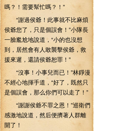
嗎？！需要幫忙嗎？！”
“謝過侯爺！此事就不比麻煩
侯爺您了，只是個誤會！”小隊長
一臉尷尬地說道，“小的也沒想
到，居然會有人敢襲擊侯爺，救
援來遲，還請侯爺恕罪！”
“沒事！小事兒而已！”林錚漫
不經心地揮手道，“好了，既然只
是個誤會，那么你們可以走了！”
“謝謝侯爺不罪之恩！”巡衛們
感激地說道，然后便擠著人群離
開了！