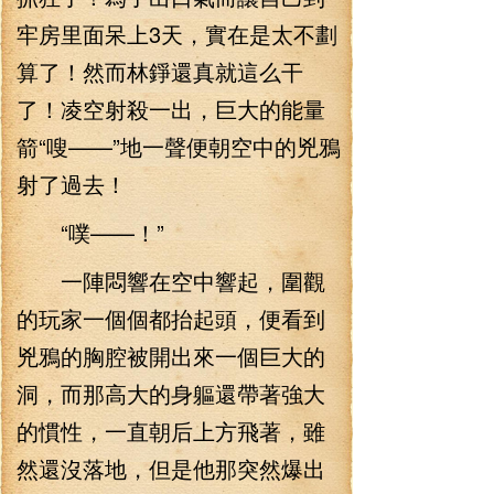
牢房里面呆上3天，實在是太不劃
算了！然而林錚還真就這么干
了！凌空射殺一出，巨大的能量
箭“嗖——”地一聲便朝空中的兇鴉
射了過去！
“噗——！”
一陣悶響在空中響起，圍觀
的玩家一個個都抬起頭，便看到
兇鴉的胸腔被開出來一個巨大的
洞，而那高大的身軀還帶著強大
的慣性，一直朝后上方飛著，雖
然還沒落地，但是他那突然爆出