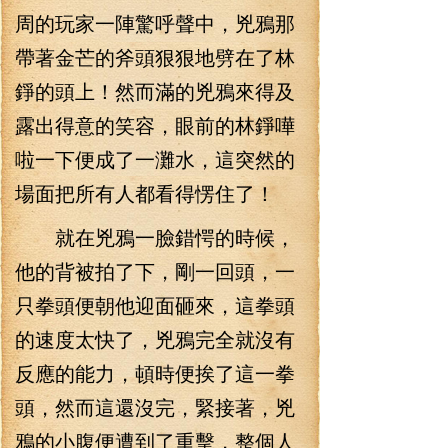
周的玩家一陣驚呼聲中，兇鴉那
帶著金芒的斧頭狠狠地劈在了林
錚的頭上！然而滿的兇鴉來得及
露出得意的笑容，眼前的林錚嘩
啦一下便成了一灘水，這突然的
場面把所有人都看得愣住了！
就在兇鴉一臉錯愕的時候，
他的背被拍了下，剛一回頭，一
只拳頭便朝他迎面砸來，這拳頭
的速度太快了，兇鴉完全就沒有
反應的能力，頓時便挨了這一拳
頭，然而這還沒完，緊接著，兇
鴉的小腹便遭到了重擊，整個人