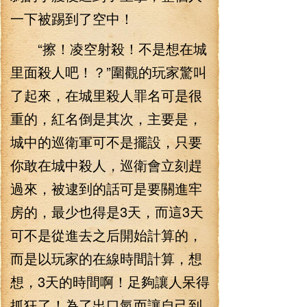
一下被踢到了空中！
“擦！凌空射殺！不是想在城
里面殺人吧！？”圍觀的玩家驚叫
了起來，在城里殺人罪名可是很
重的，紅名倒是其次，主要是，
城中的巡衛軍可不是擺設，只要
你敢在城中殺人，巡衛會立刻趕
過來，被逮到的話可是要關進牢
房的，最少也得是3天，而這3天
可不是從進去之后開始計算的，
而是以玩家的在線時間計算，想
想，3天的時間啊！足夠讓人呆得
抓狂了！為了出口氣而讓自己到