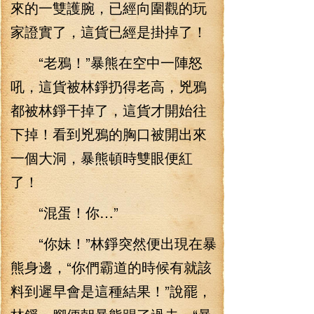
來的一雙護腕，已經向圍觀的玩
家證實了，這貨已經是掛掉了！
“老鴉！”暴熊在空中一陣怒
吼，這貨被林錚扔得老高，兇鴉
都被林錚干掉了，這貨才開始往
下掉！看到兇鴉的胸口被開出來
一個大洞，暴熊頓時雙眼便紅
了！
“混蛋！你…”
“你妹！”林錚突然便出現在暴
熊身邊，“你們霸道的時候有就該
料到遲早會是這種結果！”說罷，