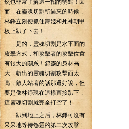
然也非常了解這一招的弱點！因
而，在靈魂切割斬過來的時候，
林錚立刻便抓住舞姬和死神朝甲
板上趴了下去！
是的，靈魂切割是水平面的
攻擊方式，和攻擊者的攻擊位置
有很大的關系！怨靈的身材高
大，斬出的靈魂切割攻擊面太
高，敵人站著的話那還好說，但
要是像林錚現在這樣直接趴下，
這靈魂切割就完全打空了！
趴到地上之后，林錚可沒有
呆呆地等待怨靈的第二次攻擊！