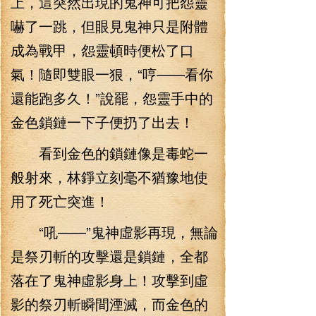
上，這突然出現的鬼神可把怨靈
嚇了一跳，但眼見鬼神只是附體
成為戰甲，怨靈頓時便松了口
氣！隨即雙眼一狠，“哼——看你
還能跑多久！”說罷，怨靈手中的
金色鎖鏈一下子便扔了出去！
看到金色的鎖鏈像是毒蛇一
般射來，林錚立刻毫不猶豫地使
用了死亡突進！
“吼——”鬼神虛影再現，無論
是祭刃斬的攻擊還是鎖鏈，全都
落在了鬼神虛影身上！攻擊到虛
影的祭刃斬瞬間湮滅，而金色的