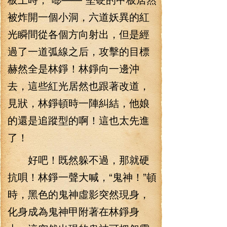
被炸開一個小洞，六道妖異的紅
光瞬間從各個方向射出，但是經
過了一道弧線之后，攻擊的目標
赫然全是林錚！林錚向一邊沖
去，這些紅光居然也跟著改道，
見狀，林錚頓時一陣糾結，他娘
的還是追蹤型的啊！這也太先進
了！
好吧！既然躲不過，那就硬
抗唄！林錚一聲大喊，“鬼神！”頓
時，黑色的鬼神虛影突然現身，
化身成為鬼神甲附著在林錚身