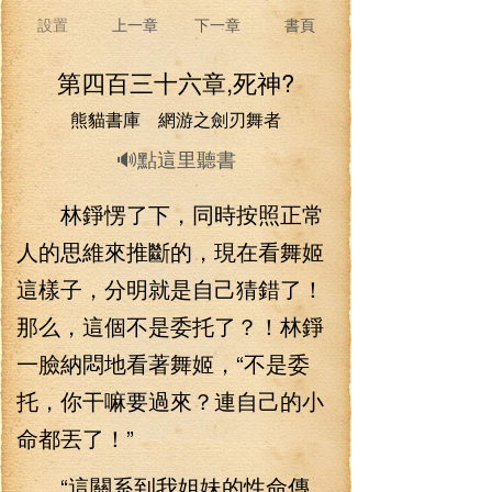
設置
上一章
下一章
書頁
第四百三十六章,死神?
熊貓書庫 網游之劍刃舞者
🔊點這里聽書
林錚愣了下，同時按照正常
人的思維來推斷的，現在看舞姬
這樣子，分明就是自己猜錯了！
那么，這個不是委托了？！林錚
一臉納悶地看著舞姬，“不是委
托，你干嘛要過來？連自己的小
命都丟了！”
“這關系到我姐妹的性命傳