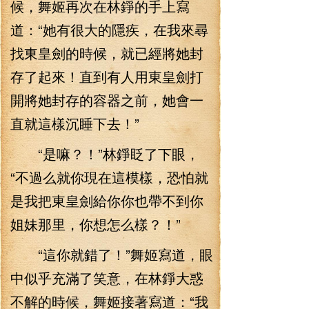
候，舞姬再次在林錚的手上寫
道：“她有很大的隱疾，在我來尋
找東皇劍的時候，就已經將她封
存了起來！直到有人用東皇劍打
開將她封存的容器之前，她會一
直就這樣沉睡下去！”
“是嘛？！”林錚眨了下眼，
“不過么就你現在這模樣，恐怕就
是我把東皇劍給你你也帶不到你
姐妹那里，你想怎么樣？！”
“這你就錯了！”舞姬寫道，眼
中似乎充滿了笑意，在林錚大惑
不解的時候，舞姬接著寫道：“我