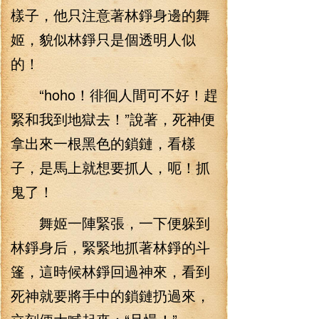
樣子，他只注意著林錚身邊的舞
姬，貌似林錚只是個透明人似
的！
“hoho！徘徊人間可不好！趕
緊和我到地獄去！”說著，死神便
拿出來一根黑色的鎖鏈，看樣
子，是馬上就想要抓人，呃！抓
鬼了！
舞姬一陣緊張，一下便躲到
林錚身后，緊緊地抓著林錚的斗
篷，這時候林錚回過神來，看到
死神就要將手中的鎖鏈扔過來，