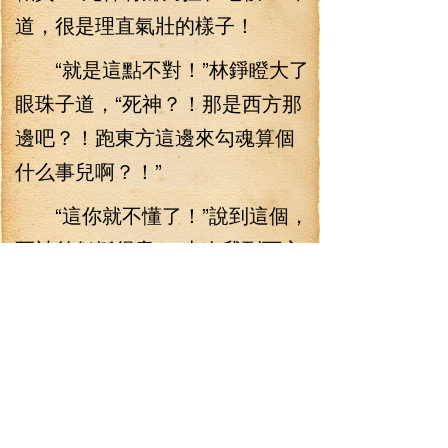
道，很是理直氣壯的樣子！
“就是這點不對！”林錚瞪大了
眼珠子道，“死神？！那是西方那
邊吧？！跑東方這邊來勾魂算個
什么事兒啊？！”
“這你就不懂了！”說到這個，
死神貌似挺得意，“上次我到西方
地獄進行考察，發現人家這身行
頭比我們這邊的黑白無常帥氣多
了，于是回來后我便向閻王提
議，把我們的工作服換成現在這
個樣子，看看！我這樣子很酷