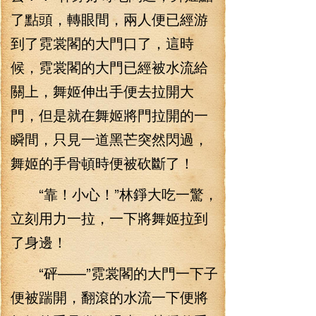
了點頭，轉眼間，兩人便已經游
到了霓裳閣的大門口了，這時
候，霓裳閣的大門已經被水流給
關上，舞姬伸出手便去拉開大
門，但是就在舞姬將門拉開的一
瞬間，只見一道黑芒突然閃過，
舞姬的手骨頓時便被砍斷了！
“靠！小心！”林錚大吃一驚，
立刻用力一拉，一下將舞姬拉到
了身邊！
“砰——”霓裳閣的大門一下子
便被踹開，翻滾的水流一下便將