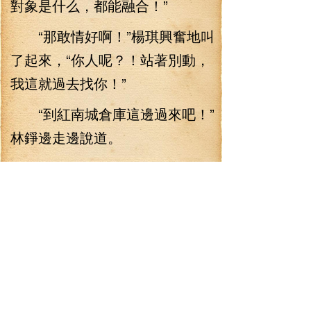
對象是什么，都能融合！”
“那敢情好啊！”楊琪興奮地叫
了起來，“你人呢？！站著別動，
我這就過去找你！”
“到紅南城倉庫這邊過來吧！”
林錚邊走邊說道。
“好！我馬上就到！”說罷，楊
琪立刻便掛線了!
“這家伙，搞了半天，到底找
我是干嘛的啊？！”搖著頭，林錚
走向了倉庫。
對于對自己有好處的東西，