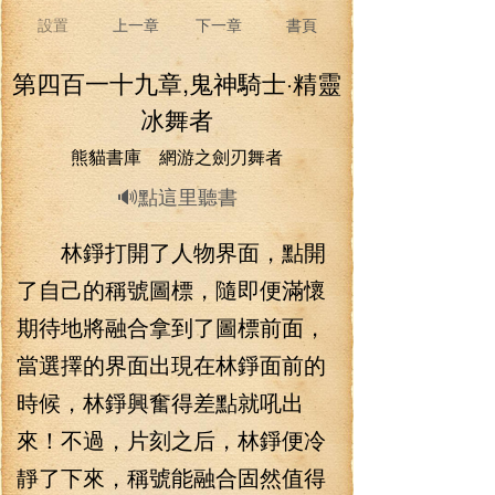
設置
上一章
下一章
書頁
第四百一十九章,鬼神騎士·精靈
冰舞者
熊貓書庫 網游之劍刃舞者
🔊點這里聽書
林錚打開了人物界面，點開
了自己的稱號圖標，隨即便滿懷
期待地將融合拿到了圖標前面，
當選擇的界面出現在林錚面前的
時候，林錚興奮得差點就吼出
來！不過，片刻之后，林錚便冷
靜了下來，稱號能融合固然值得