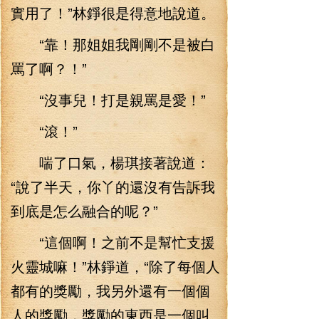
實用了！”林錚很是得意地說道。
“靠！那姐姐我剛剛不是被白
罵了啊？！”
“沒事兒！打是親罵是愛！”
“滾！”
喘了口氣，楊琪接著說道：
“說了半天，你丫的還沒有告訴我
到底是怎么融合的呢？”
“這個啊！之前不是幫忙支援
火靈城嘛！”林錚道，“除了每個人
都有的獎勵，我另外還有一個個
人的獎勵，獎勵的東西是一個叫