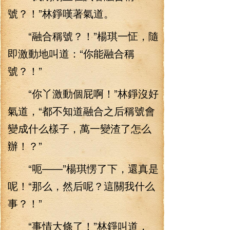
號？！”林錚嘆著氣道。
“融合稱號？！”楊琪一怔，隨
即激動地叫道：“你能融合稱
號？！”
“你丫激動個屁啊！”林錚沒好
氣道，“都不知道融合之后稱號會
變成什么樣子，萬一變渣了怎么
辦！？”
“呃——”楊琪愣了下，還真是
呢！“那么，然后呢？這關我什么
事？！”
“事情大條了！”林錚叫道，