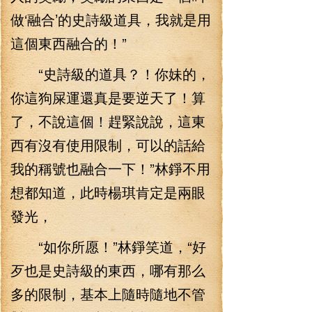
做‘融合’的史詩級道具，我就是用
這個東西融合的！”
“史詩級的道具？！你妹的，
你這狗屎運還真是要逆天了！算
了，不說這個！趕緊說說，這東
西有沒有使用限制，可以的話給
我的稱號也融合一下！”林錚不用
想都知道，此時楊琪肯定是兩眼
發光，
“如你所愿！”林錚笑道，“好
歹也是史詩級的東西，哪有那么
多的限制，基本上隨時隨地不管