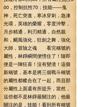
00，控制抗性70；技能——鬼
神，死亡突進，寒冰穿刺，急凍
光環，英雄的榮耀，零度沖擊，
月步精通，利刃精通，自然親
和，颶風強化，狂劍之舞，強化
大師，冒險之魂 看完稱號的
屬性，林錚瞬間便愣住了！隨即
便是一陣狂喜！沒有變渣！這個
新稱號，基本是將三個戰斗稱號
的屬性都糅合在了一起，而且部
分屬性上面還有所提升，當然，
這些都不是林錚最關注的，他最
關注的是，技能！看到所有稱號