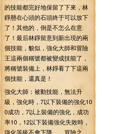
的技能都完好地保留了下來，林
錚懸在心頭的石頭終于可以放下
了！其他的，倒是不怎么在意
了！最后林錚留意到新出現的兩
個技能，貌似，強化大師和冒險
王這兩個稱號都被變成技能了，
將稱號裝備上，林錚看了下這兩
個技能，還真是！
強化大師：被動技能，無法升
級，強化時，7以下裝備的強化10
0成功，7以上裝備的強化，成功
率10，12以下裝備強化失敗時，
強化等級不會下降 冒險之