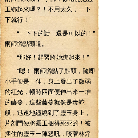
玉綁起來嗎？！不用太久，一下
下就行！”
“一下下的話，還是可以的！”
雨師憐點頭道。
“那好！趕緊將她綁起來！”
“嗯！”雨師憐點了點頭，隨即
小手便是一伸，身上發出了微弱
的紅光，頓時四面便伸出來一堆
的藤蔓，這些藤蔓就像是毒蛇一
般，迅速地纏繞到了靈玉身上，
片刻間便將靈玉捆得死死的！被
捆住的靈玉一陣怒吼，咬著林錚