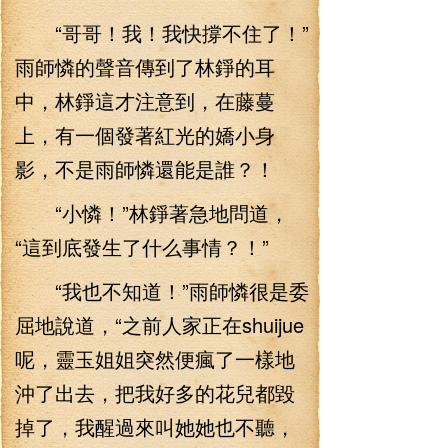
“哥哥！我！我快撐不住了！”
雨師憐的聲音傳到了林錚的耳
中，林錚這才注意到，在藤蔓
上，有一個發著紅光的嬌小身
影，不是雨師憐還能是誰？！
“小憐！”林錚著急地問道，
“這到底發生了什么事情？！”
“我也不知道！”雨師憐很是委
屈地說道，“之前人家正在shuijue
呢，靈玉姐姐突然便瘋了一樣地
沖了出去，把我好多的花兒都毀
掉了，我醒過來叫她她也不聽，