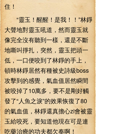
住！
“靈玉！醒醒！是我！！”林錚
大聲地對靈玉吼道，然而靈玉就
像完全沒有聽到一樣，還是不斷
地嘶叫掙扎，突然，靈玉把頭一
低，一口便咬到了林錚的手上，
頓時林錚居然有種被史詩級boss
攻擊到的感覺，氣血值居然瞬間
被咬掉了10萬多，要不是剛好觸
發了“人魚之淚”的效果恢復了80
的氣血值，林錚還真擔心zi會被靈
玉給咬死，要知道他現在可是連
吃藥治療的功夫都欠奉啊！