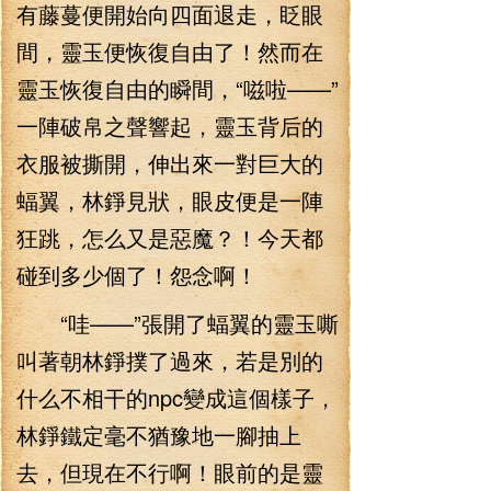
有藤蔓便開始向四面退走，眨眼
間，靈玉便恢復自由了！然而在
靈玉恢復自由的瞬間，“嗞啦——”
一陣破帛之聲響起，靈玉背后的
衣服被撕開，伸出來一對巨大的
蝠翼，林錚見狀，眼皮便是一陣
狂跳，怎么又是惡魔？！今天都
碰到多少個了！怨念啊！
“哇——”張開了蝠翼的靈玉嘶
叫著朝林錚撲了過來，若是別的
什么不相干的npc變成這個樣子，
林錚鐵定毫不猶豫地一腳抽上
去，但現在不行啊！眼前的是靈