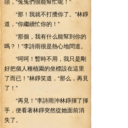
頭，“兔兔們很能幫忙呢！”
“那！我就不打攪你了。”林錚
道，“你繼續忙你的！”
“那個，我有什么能幫到你的
嗎？！”李詩雨很是熱心地問道。
“呵呵！暫時不用，我只是剛
好把個人種植園的坐標設在這里
了而已！”林錚笑道，“那么，再見
了！”
“再見！”李詩雨沖林錚揮了揮
手，便看著林錚突然從她面前消
失了。