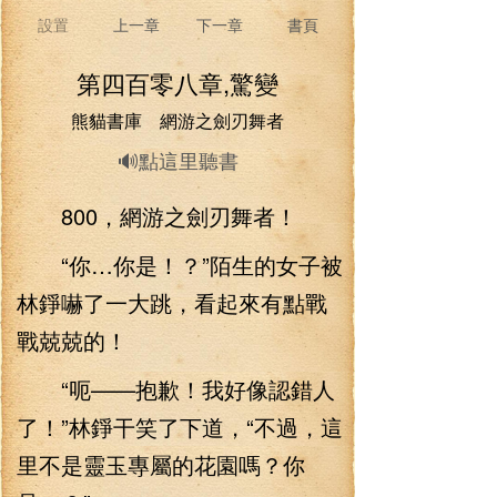
設置
上一章
下一章
書頁
第四百零八章,驚變
熊貓書庫 網游之劍刃舞者
🔊點這里聽書
800，網游之劍刃舞者！
“你…你是！？”陌生的女子被
林錚嚇了一大跳，看起來有點戰
戰兢兢的！
“呃——抱歉！我好像認錯人
了！”林錚干笑了下道，“不過，這
里不是靈玉專屬的花園嗎？你