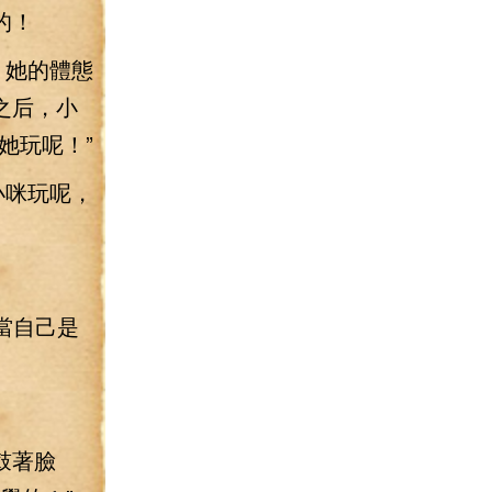
的！
，她的體態
之后，小
她玩呢！”
小咪玩呢，
當自己是
鼓著臉