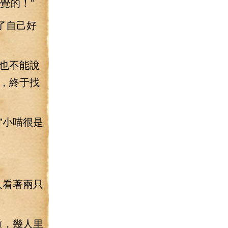
覺的！”
了自己好
也不能說
，終于找
”小喵很是
人看著兩只
道，幾人里