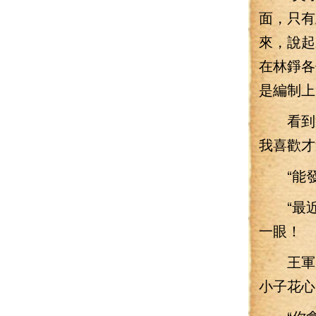
面，只有
來，說起
在林錚各
是編制上
看到幾
我喜歡才
“能發
“最近
一眼！
王軍自
小子花心