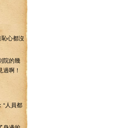
羞恥心都沒
別院的幾
見過啊！
“人員都
了身邊的