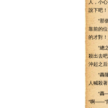
人，小心
說下吧！
“那個東
靠前的位
的才對！
“總之一
殺出去吧
沖起之后
“轟隆
人喊殺著
“轟—
“啊——