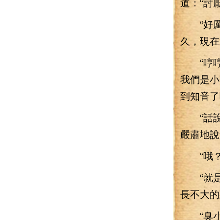
道：“討
“好厲害
久，現在
“哼哼
我們是小
到知音了
“話說
嚴肅地說
“哦？！
“就是
長不大的
“臭小