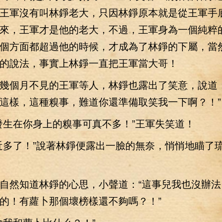
王軍沒有叫林錚老大，只因林錚原本就是從王軍手
來，王軍才是他的老大，不過，王軍身為一個純粹
個方面都超過他的時候，才成為了林錚的下屬，當
的說法，事實上林錚一直把王軍當大哥！
個月不見的王軍等人，林錚也露出了笑意，說道：
這樣，這種糗事，難道你還準備取笑我一下啊？！”
生在你身上的糗事可真不多！”王軍失笑道！
多了！”說著林錚便露出一臉的無奈，悄悄地瞄了
然知道林錚的心思，小聲道：“這事兒我也沒辦法
的！有蘿卜那個壞榜樣還不夠嗎？！”