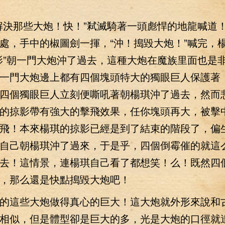
決那些大炮！快！”弒滅騎著一頭彪悍的地龍喊道
處，手中的椒圖劍一揮，“沖！搗毀大炮！”喊完，
影”朝一門大炮沖了過去，這種大炮在魔族里面也是
一門大炮邊上都有四個塊頭特大的獨眼巨人保護著
四個獨眼巨人立刻便嘶吼著朝楊琪沖了過去，然而
的掠影帶有強大的擊飛效果，任你塊頭再大，被擊
飛！本來楊琪的掠影已經是到了結束的階段了，偏
自己朝楊琪沖了過來，于是乎，四個倒霉催的就這
去！這情景，連楊琪自己看了都想笑！么！既然四
，那么還是快點搗毀大炮吧！
這些大炮做得真心的巨大！這大炮就外形來說和
相似，但是體型卻是巨大的多，光是大炮的口徑就