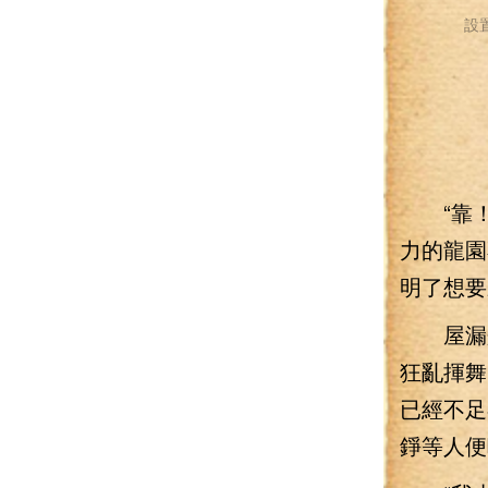
設
“靠！
力的龍園
明了想要
屋漏兼逢
狂亂揮舞
已經不足
錚等人便