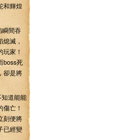
蛇和輝煌
焰瞬間吞
焰熄滅，
的玩家！
oss死
，卻是將
不知道能能
的傷亡！
立刻便將
子已經變