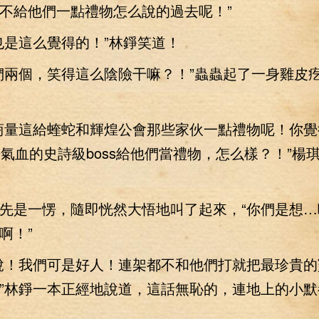
不給他們一點禮物怎么說的過去呢！”
是這么覺得的！”林錚笑道！
兩個，笑得這么陰險干嘛？！”蟲蟲起了一身雞皮
量這給蝰蛇和輝煌公會那些家伙一點禮物呢！你覺
0氣血的史詩級boss給他們當禮物，怎么樣？！”楊
是一愣，隨即恍然大悟地叫了起來，“你們是想…
啊！”
！我們可是好人！連架都不和他們打就把最珍貴的
”林錚一本正經地說道，這話無恥的，連地上的小默