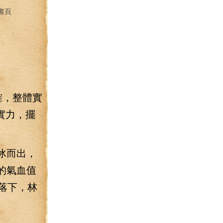
書頁
確，整體實
實力，擺
冰而出，
的氣血值
哮落下，林