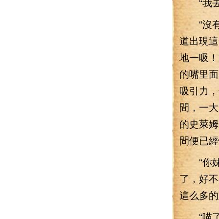
“我去！
“沒有
道出現這
地一吸！
的嘴里面
吸引力，
間，一大
的史萊姆
間便已經
“你妹
了，好不
這么多的
“喵了