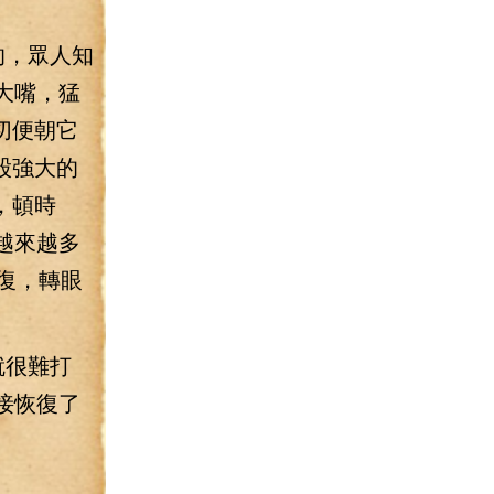
的，眾人知
大嘴，猛
切便朝它
股強大的
，頓時
越來越多
恢復，轉眼
就很難打
接恢復了