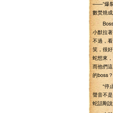
——”爆
數焚燒成
Boss
小默拉著
不過，看
笑，很好
蛇想來，
而他們這
的boss
“停止
聲音不是
蛇話剛說