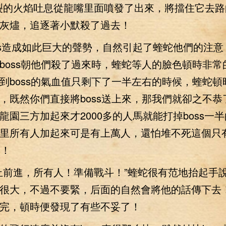
裂的火焰吐息從龍嘴里面噴發了出來，將擋住它去路
灰燼，追逐著小默殺了過去！
造成如此巨大的聲勢，自然引起了蝰蛇他們的注意
boss朝他們殺了過來時，蝰蛇等人的臉色頓時非常
到boss的氣血值只剩下了一半左右的時候，蝰蛇頓
，既然你們直接將boss送上來，那我們就卻之不恭
龍園三方加起來才2000多的人馬就能打掉boss一
里所有人加起來可是有上萬人，還怕堆不死這個只
？！
前進，所有人！準備戰斗！”蝰蛇很有范地抬起手
很大，不過不要緊，后面的自然會將他的話傳下去
完，頓時便發現了有些不妥了！