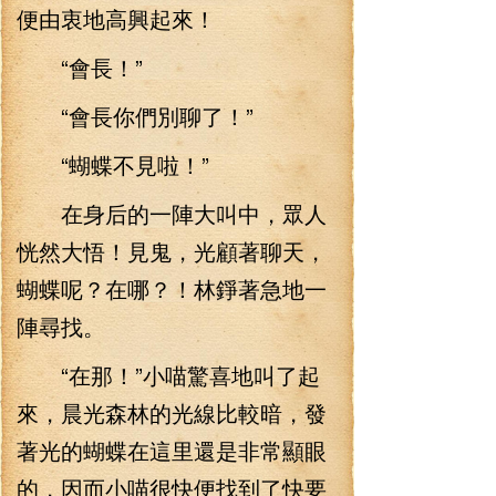
便由衷地高興起來！
“會長！”
“會長你們別聊了！”
“蝴蝶不見啦！”
在身后的一陣大叫中，眾人
恍然大悟！見鬼，光顧著聊天，
蝴蝶呢？在哪？！林錚著急地一
陣尋找。
“在那！”小喵驚喜地叫了起
來，晨光森林的光線比較暗，發
著光的蝴蝶在這里還是非常顯眼
的，因而小喵很快便找到了快要