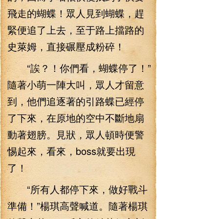
飛走的蝴蝶！眾人見到蝴蝶，趕
緊便追了上去，至于路上擋路的
史萊姆，直接碾壓成粉碎！
“誒？！你們看，蝴蝶停了！”
隨著小萌一陣大叫，眾人才留意
到，他們追逐著的引路蝶已經停
了下來，在原地的空中不斷地扇
動著翅膀。見狀，眾人頓時便警
惕起來，看來，boss就要出現
了！
“所有人都停下來，做好戰斗
準備！”楊琪高聲喊道。隨著楊琪