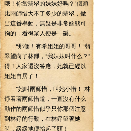
哦！你當翡翠的妹妹好嗎？”個頭
比雨師惜大不了多少的翡翠，做
出這番舉動，無疑是非常嬌態可
掬的，看得眾人便是一樂。
“那個！有希姐姐的哥哥！”翡
翠望向了林錚，“我妹妹叫什么？”
得！人家還沒答應，她就已經以
姐姐自居了！
“她叫雨師惜，叫她小惜！”林
錚看著雨師惜道，一直沒有什么
動作的雨師惜似乎只你那個注意
到林錚的行動，在林錚望著她
時，緩緩地便抬起了頭！