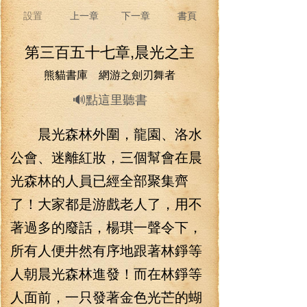
設置
上一章
下一章
書頁
第三百五十七章,晨光之主
熊貓書庫 網游之劍刃舞者
🔊點這里聽書
晨光森林外圍，龍園、洛水
公會、迷離紅妝，三個幫會在晨
光森林的人員已經全部聚集齊
了！大家都是游戲老人了，用不
著過多的廢話，楊琪一聲令下，
所有人便井然有序地跟著林錚等
人朝晨光森林進發！而在林錚等
人面前，一只發著金色光芒的蝴