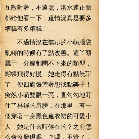
互敵對著，不遠處，洛水連正臉
都給他看一下，這情況真是要多
糟糕有多糟糕！
不過情況在無聊的小萌腦袋
亂轉的時候有了點改善。這丫頭
屬于一分鐘都閑不下來的類型，
蝴蝶飛得好慢，她走得有點無聊
了，便四處張望著想找點樂子！
突然小萌雙眼一亮，直勾勾地盯
住了林錚的肩膀，在那里，有一
個穿著一身黑色連衣裙的可愛小
人，她是什么時候在的？之前怎
么會沒發現呢！？嗯，不管了，