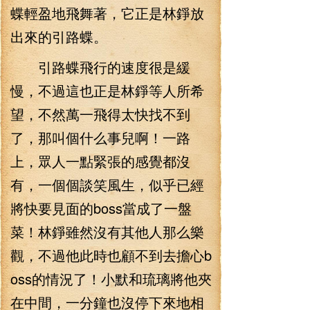
蝶輕盈地飛舞著，它正是林錚放
出來的引路蝶。
引路蝶飛行的速度很是緩
慢，不過這也正是林錚等人所希
望，不然萬一飛得太快找不到
了，那叫個什么事兒啊！一路
上，眾人一點緊張的感覺都沒
有，一個個談笑風生，似乎已經
將快要見面的boss當成了一盤
菜！林錚雖然沒有其他人那么樂
觀，不過他此時也顧不到去擔心b
oss的情況了！小默和琉璃將他夾
在中間，一分鐘也沒停下來地相