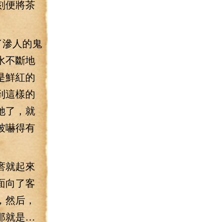
刻便將茶
了滲人的鬼
水不斷地
是鮮紅的
到這樣的
她了，就
被嚇得有
瘩就起來
面向了客
，然后，
那就是…