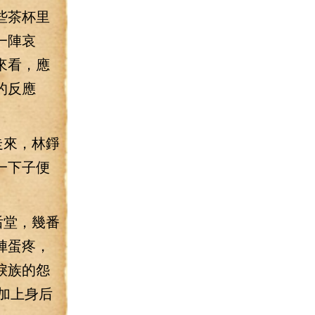
些茶杯里
一陣哀
來看，應
的反應
走來，林錚
一下子便
后堂，幾番
陣蛋疼，
淚族的怨
加上身后