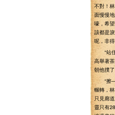
不對！林
面慢慢地
嚎，希望
該都是淚
呢，非得
“站住
高舉著茶
朝他撲了
“擦—
輾轉，林
只見廊道
靈只有2