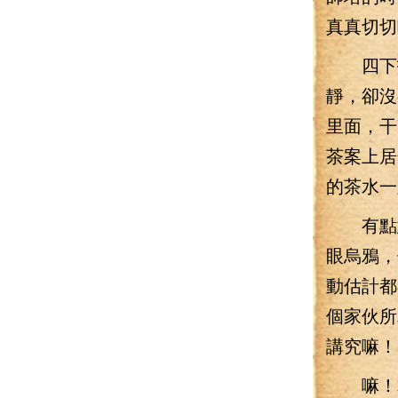
真真切切
四下打
靜，卻沒
里面，干
茶案上居
的茶水一
有點意
眼烏鴉，
動估計都
個家伙所
講究嘛！
嘛！算了