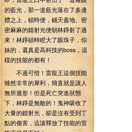
的藍光，那一道藍光落在了多邊
體之上，頓時便，鋪天蓋地、密
密麻麻的鐳射光便朝林錚射了過
來！林錚頓時瞪大了眼珠子，你
妹的，還真是高科技的boss，這
樣的技能的都有！
不過可惜！雷龍王這個技能
雖然非常的犀利，簡直就是讓人
無所遁形！但是死亡突進狀態
下，林錚是無敵的！鬼神吸收了
大量的鐳射光，卻是沒有受到丁
點的傷害，這讓釋放了技能的雷