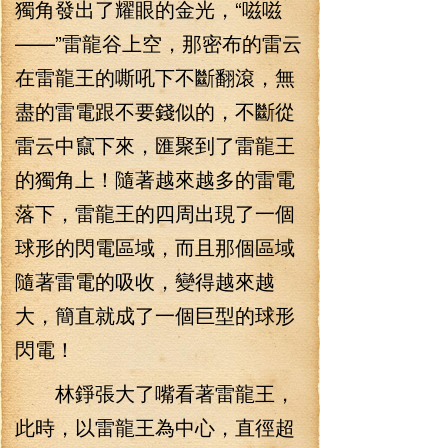
獨角發出了耀眼的金光，“嗞嗞
——”雷龍谷上空，那密布的雷云
在雷龍王的嘶吼下不斷翻滾，無
盡的雷電跟不要錢似的，不斷從
雷云中竄下來，匯聚到了雷龍王
的獨角上！隨著越來越多的雷電
落下，雷龍王的四周出現了一個
球形的閃電區域，而且那個區域
隨著雷電的吸收，變得越來越
大，簡直就成了一個巨型的球形
閃電！
林錚張大了嘴看著雷龍王，
此時，以雷龍王為中心，直徑超