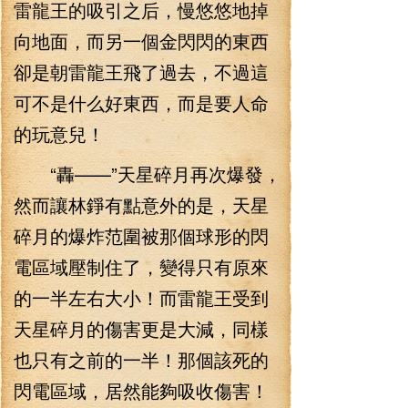
雷龍王的吸引之后，慢悠悠地掉
向地面，而另一個金閃閃的東西
卻是朝雷龍王飛了過去，不過這
可不是什么好東西，而是要人命
的玩意兒！
“轟——”天星碎月再次爆發，
然而讓林錚有點意外的是，天星
碎月的爆炸范圍被那個球形的閃
電區域壓制住了，變得只有原來
的一半左右大小！而雷龍王受到
天星碎月的傷害更是大減，同樣
也只有之前的一半！那個該死的
閃電區域，居然能夠吸收傷害！