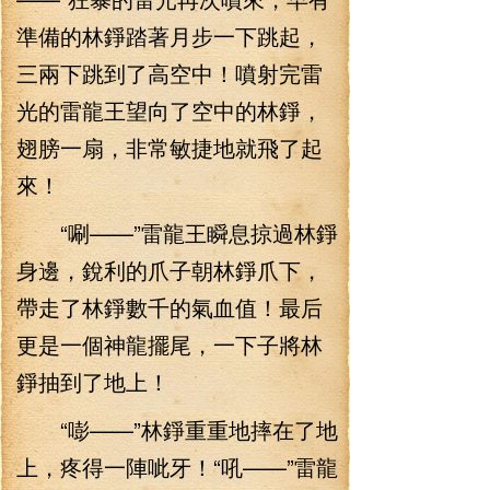
準備的林錚踏著月步一下跳起，
三兩下跳到了高空中！噴射完雷
光的雷龍王望向了空中的林錚，
翅膀一扇，非常敏捷地就飛了起
來！
“唰——”雷龍王瞬息掠過林錚
身邊，銳利的爪子朝林錚爪下，
帶走了林錚數千的氣血值！最后
更是一個神龍擺尾，一下子將林
錚抽到了地上！
“嘭——”林錚重重地摔在了地
上，疼得一陣呲牙！“吼——”雷龍