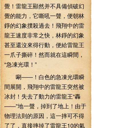
覺！雷龍王顯然并不具備偵破幻
覺的能力，它嘶吼一聲，便朝林
錚的幻象撲殺過去！飛翔中的雷
龍王速度非常之快，林錚的幻象
甚至還沒來得行動，便給雷龍王
一爪子撕碎！然而就在這瞬間，
“急凍光環！”
唰——！白色的急凍光環瞬
間展開，飛翔中的雷龍王突然被
冰封！失去了動力的雷龍王“轟
——”地一聲，掉到了地上！由于
物理法則的原因，這一摔可不得
了了，直接摔掉了雷龍王10的氣