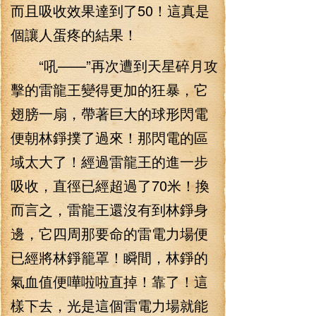
而且吸收效果達到了50！這真是
個讓人蛋疼的結果！
“吼——”再次遭到天星碎月攻
擊的雷龍王變得更加的狂暴，它
翅膀一扇，帶著巨大的球形閃電
便朝林錚撲了過來！那閃電的區
域太大了！經過雷龍王的進一步
吸收，直徑已經超過了70米！換
而言之，雷龍王還沒有到林錚身
邊，它四周那要命的雷電力場便
已經將林錚籠罩！瞬間，林錚的
氣血值便嘩啦啦直掉！靠了！這
樣下去，光是這個雷電力場就能