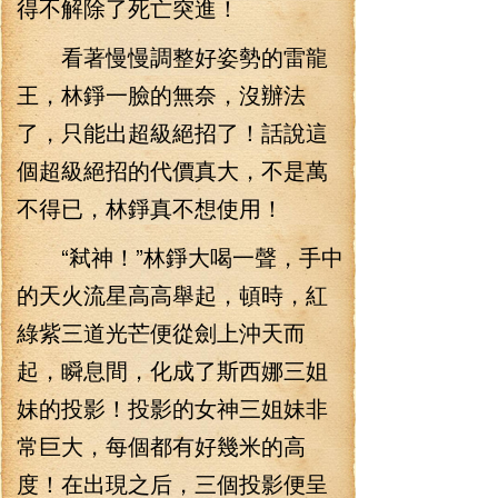
得不解除了死亡突進！
看著慢慢調整好姿勢的雷龍
王，林錚一臉的無奈，沒辦法
了，只能出超級絕招了！話說這
個超級絕招的代價真大，不是萬
不得已，林錚真不想使用！
“弒神！”林錚大喝一聲，手中
的天火流星高高舉起，頓時，紅
綠紫三道光芒便從劍上沖天而
起，瞬息間，化成了斯西娜三姐
妹的投影！投影的女神三姐妹非
常巨大，每個都有好幾米的高
度！在出現之后，三個投影便呈