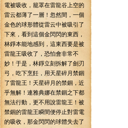
電被吸收，籠罩在雷龍谷上空的
雷云都薄了一層！忽然間，一個
金色的球形體從雷云中被吸引了
下來，看到這個金閃閃的東西，
林錚本能地感到，這東西要是被
雷龍王吸收了，恐怕會非常不
妙！于是，林錚立刻拆解了劍刃
弓，吃下烹飪，用天星碎月禁錮
了雷龍王！天星碎月的禁錮，近
乎無解！連雅典娜在禁錮之下都
無法行動，更不用說雷龍王！被
禁錮的雷龍王瞬間便停止對雷電
的吸收，那金閃閃的球體失去了