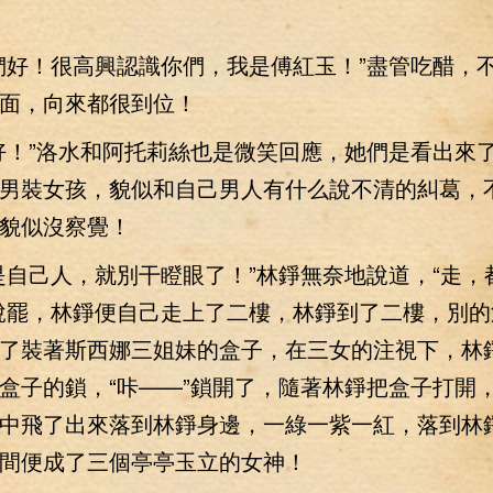
好！很高興認識你們，我是傅紅玉！”盡管吃醋，
面，向來都很到位！
！”洛水和阿托莉絲也是微笑回應，她們是看出來
男裝女孩，貌似和自己男人有什么說不清的糾葛，
貌似沒察覺！
己人，就別干瞪眼了！”林錚無奈地說道，“走，
說罷，林錚便自己走上了二樓，林錚到了二樓，別的
了裝著斯西娜三姐妹的盒子，在三女的注視下，林
盒子的鎖，“咔——”鎖開了，隨著林錚把盒子打開
中飛了出來落到林錚身邊，一綠一紫一紅，落到林
間便成了三個亭亭玉立的女神！