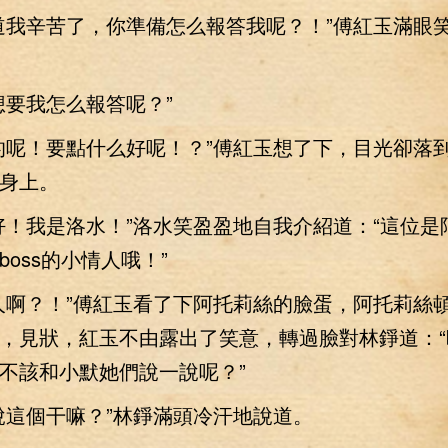
我辛苦了，你準備怎么報答我呢？！”傅紅玉滿眼
要我怎么報答呢？”
呢！要點什么好呢！？”傅紅玉想了下，目光卻落
身上。
我是洛水！”洛水笑盈盈地自我介紹道：“這位是
boss的小情人哦！”
啊？！”傅紅玉看了下阿托莉絲的臉蛋，阿托莉絲
，見狀，紅玉不由露出了笑意，轉過臉對林錚道：“b
不該和小默她們說一說呢？”
這個干嘛？”林錚滿頭冷汗地說道。