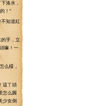
了下洛水，
的！”
會不知道紅
水的手，立
頭嘛！一
怎么樣，
！這丫頭
要怎么圓
美少女倒