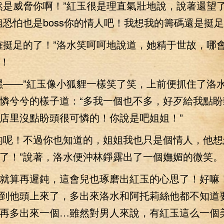
是威脅你啊！”紅玉很是理直氣壯地說，說著還望
姐恐怕也是boss你的情人吧！我想我的籌碼還是挺足
挺足的了！”洛水笑呵呵地說道，她精于世故，哪
！
——”紅玉像小狐貍一樣笑了笑，上前便抓住了洛
憐兮兮的樣子道：“多我一個也不多，好歹給我點盼
店里沒點盼頭很可憐的！你說是吧姐姐！”
呢！不過你也知道的，姐姐我也只是個情人，他想
了！”說著，洛水便沖林錚露出了一個嫵媚的微笑。
算再遲鈍，這會兒也琢磨出紅玉的心思了！好嘛
到他頭上來了，多出來洛水和阿托莉絲他都不知道
再多出來一個…雖然對男人來說，有紅玉這么一個