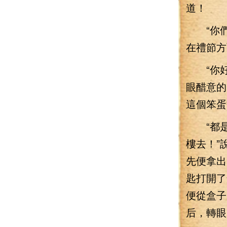
道！
“你們
在禮節方
“你好
眼醋意的
這個笨蛋
“都是自
樓去！”
先便拿出
匙打開了
便從盒子
后，轉眼