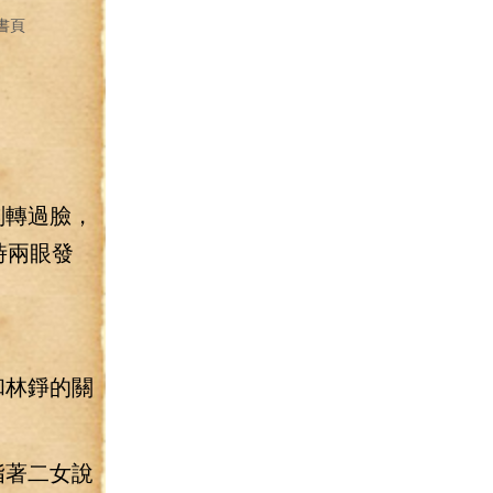
書頁
刻轉過臉，
時兩眼發
和林錚的關
指著二女說