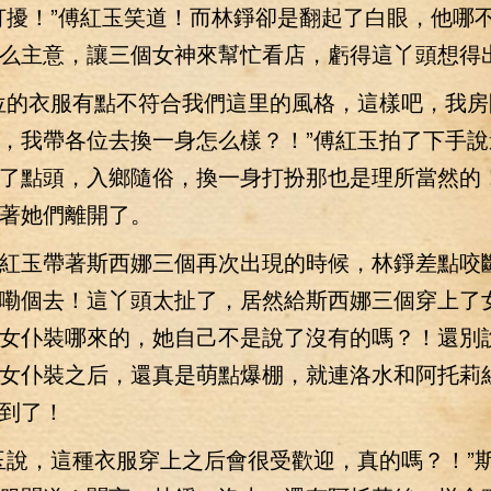
擾！”傅紅玉笑道！而林錚卻是翻起了白眼，他哪
么主意，讓三個女神來幫忙看店，虧得這丫頭想得
的衣服有點不符合我們這里的風格，這樣吧，我房
，我帶各位去換一身怎么樣？！”傅紅玉拍了下手說
了點頭，入鄉隨俗，換一身打扮那也是理所當然的
著她們離開了。
玉帶著斯西娜三個再次出現的時候，林錚差點咬
嘞個去！這丫頭太扯了，居然給斯西娜三個穿上了
女仆裝哪來的，她自己不是說了沒有的嗎？！還別
女仆裝之后，還真是萌點爆棚，就連洛水和阿托莉
到了！
說，這種衣服穿上之后會很受歡迎，真的嗎？！”