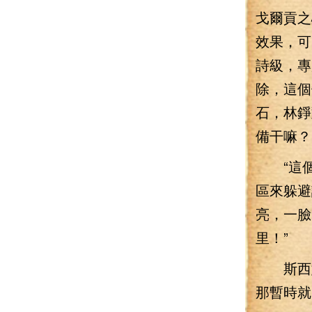
戈爾貢之
效果，可
詩級，
除，這個
石，林錚
備干嘛？
“這個
區來躲避
亮，一臉
里！”
斯西娜
那暫時就