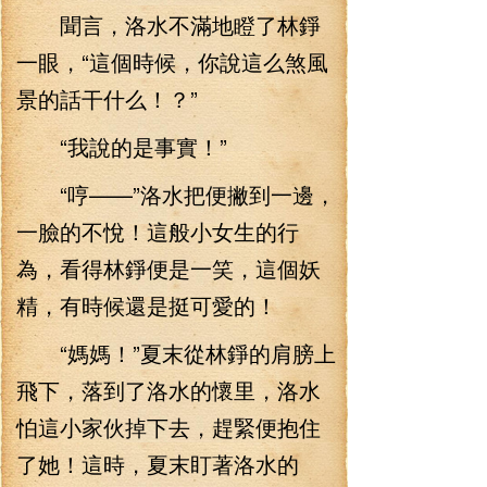
聞言，洛水不滿地瞪了林錚
一眼，“這個時候，你說這么煞風
景的話干什么！？”
“我說的是事實！”
“哼——”洛水把便撇到一邊，
一臉的不悅！這般小女生的行
為，看得林錚便是一笑，這個妖
精，有時候還是挺可愛的！
“媽媽！”夏末從林錚的肩膀上
飛下，落到了洛水的懷里，洛水
怕這小家伙掉下去，趕緊便抱住
了她！這時，夏末盯著洛水的