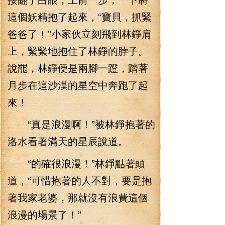
這個妖精抱了起來，“寶貝，抓緊
爸爸了！”小家伙立刻飛到林錚肩
上，緊緊地抱住了林錚的脖子。
說罷，林錚便是兩腳一蹬，踏著
月步在這沙漠的星空中奔跑了起
來！
“真是浪漫啊！”被林錚抱著的
洛水看著滿天的星辰說道。
“的確很浪漫！”林錚點著頭
道，“可惜抱著的人不對，要是抱
著我家老婆，那就沒有浪費這個
浪漫的場景了！”