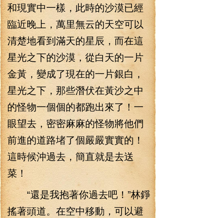
和現實中一樣，此時的沙漠已經
臨近晚上，萬里無云的天空可以
清楚地看到滿天的星辰，而在這
星光之下的沙漠，從白天的一片
金黃，變成了現在的一片銀白，
星光之下，那些潛伏在黃沙之中
的怪物一個個的都跑出來了！一
眼望去，密密麻麻的怪物將他們
前進的道路堵了個嚴嚴實實的！
這時候沖過去，簡直就是去送
菜！
“還是我抱著你過去吧！”林錚
搖著頭道。在空中移動，可以避