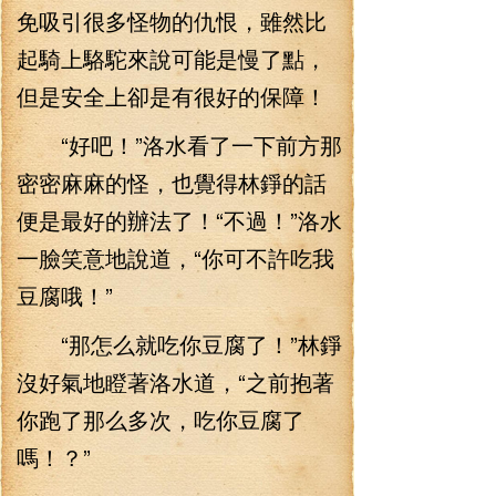
免吸引很多怪物的仇恨，雖然比
起騎上駱駝來說可能是慢了點，
但是安全上卻是有很好的保障！
“好吧！”洛水看了一下前方那
密密麻麻的怪，也覺得林錚的話
便是最好的辦法了！“不過！”洛水
一臉笑意地說道，“你可不許吃我
豆腐哦！”
“那怎么就吃你豆腐了！”林錚
沒好氣地瞪著洛水道，“之前抱著
你跑了那么多次，吃你豆腐了
嗎！？”