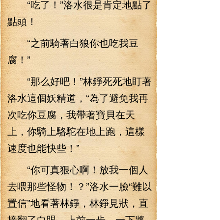
“吃了！”洛水很是肯定地點了
點頭！
“之前騎著白狼你也吃我豆
腐！”
“那么好吧！”林錚死死地盯著
洛水這個妖精道，“為了避免我再
次吃你豆腐，我帶著寶貝在天
上，你騎上駱駝在地上跑，這樣
速度也能快些！”
“你可真狠心啊！放我一個人
去喂那些怪物！？”洛水一臉“難以
置信”地看著林錚，林錚見狀，直
接翻了白眼，上前一步，一下將