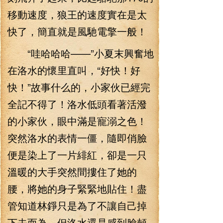
移動速度，狼王的速度實在是太
快了，簡直就是風馳電擎一般！
“哇哈哈哈——”小夏末興奮地
在洛水的懷里直叫，“好快！好
快！”故事什么的，小家伙已經完
全記不得了！洛水低頭看著活潑
的小家伙，眼中滿是寵溺之色！
突然洛水的表情一僵，隨即俏臉
便是染上了一片緋紅，卻是一只
溫暖的大手突然間摟住了她的
腰，將她的身子緊緊地貼住！盡
管知道林錚只是為了不讓自己掉
下去而為，但洛水還是感到臉頰